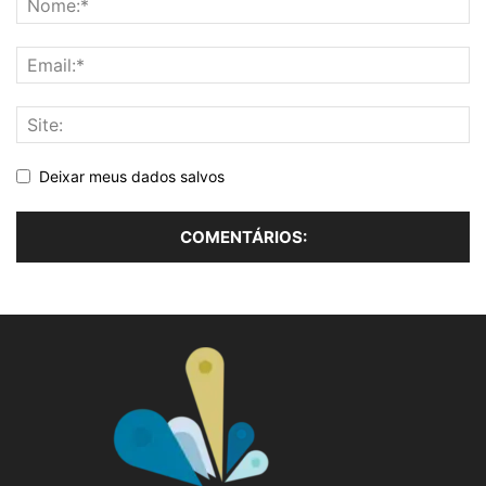
Deixar meus dados salvos