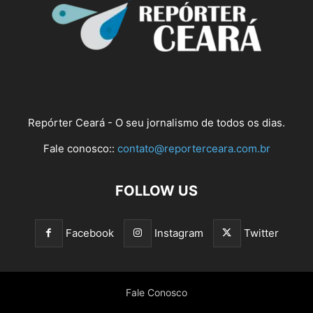
Repórter Ceará - O seu jornalismo de todos os dias.
Fale conosco::
contato@reporterceara.com.br
FOLLOW US
Facebook
Instagram
Twitter
Fale Conosco