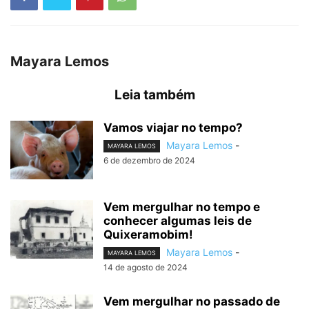
Mayara Lemos
Leia também
Vamos viajar no tempo?
Mayara Lemos
-
MAYARA LEMOS
6 de dezembro de 2024
Vem mergulhar no tempo e
conhecer algumas leis de
Quixeramobim!
Mayara Lemos
-
MAYARA LEMOS
14 de agosto de 2024
Vem mergulhar no passado de