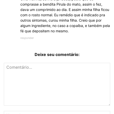
comprasse a bendita Pirula do mato, assim o fez,
dava um comprimido ao dia. E assim minha filha ficou
com o rosto normal. Eu remédio que é indicado pra
outros sintomas, curou minha filha. Creio que por
algum ingrediente, no caso a copaíba, e também pela
fé que depositem no mesmo.
responder
Deixe seu comentário: