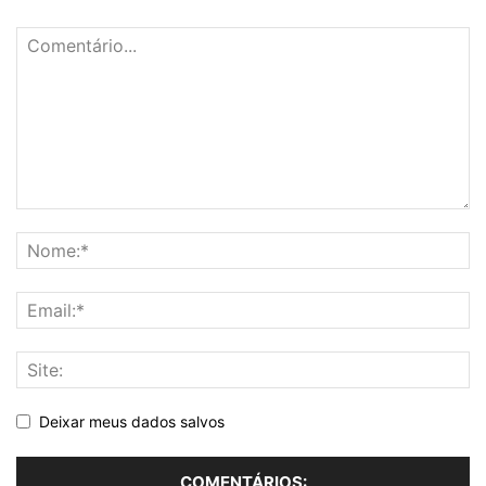
Deixar meus dados salvos