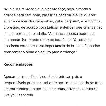
“Qualquer atividade que a gente faça, seja levando a
criança para caminhar, para ir na padaria, ela vai querer
subir e descer das rampinhas, pular degraus”, exemplifica.
É preciso, de acordo com Leticia, entender que criança não
se comporta como adulto. “A criança precisa poder se
expressar livremente o tempo todo”, diz. “Os adultos
precisam entender essa importância do brincar. É preciso
reencantar o olhar do adulto para a criança.”
Recomendações
Apesar da importância do ato de brincar, pais e
responsáveis precisam saber impor limites quando se trata
de entretenimento por meio de telas, adverte a pediatra
Evelyn Eisenstein.