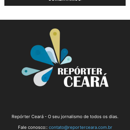
Repórter Ceará - O seu jornalismo de todos os dias.
Fale conosco::
contato@reporterceara.com.br