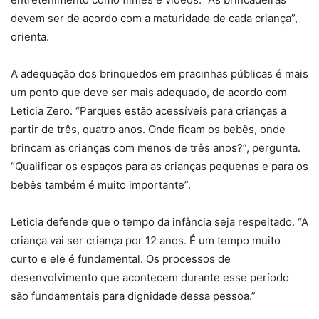
devem ser de acordo com a maturidade de cada criança”,
orienta.
A adequação dos brinquedos em pracinhas públicas é mais
um ponto que deve ser mais adequado, de acordo com
Leticia Zero. “Parques estão acessíveis para crianças a
partir de três, quatro anos. Onde ficam os bebês, onde
brincam as crianças com menos de três anos?”, pergunta.
“Qualificar os espaços para as crianças pequenas e para os
bebês também é muito importante”.
Leticia defende que o tempo da infância seja respeitado. “A
criança vai ser criança por 12 anos. É um tempo muito
curto e ele é fundamental. Os processos de
desenvolvimento que acontecem durante esse período
são fundamentais para dignidade dessa pessoa.”