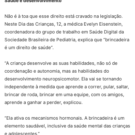
Saúde e desenvolvimento
Não é à toa que esse direito está cravado na legislação.
Neste Dia das Crianças, 12, a médica Evelyn Eisenstein,
coordenadora do grupo de trabalho em Saúde Digital da
Sociedade Brasileira de Pediatria, explica que “brincadeira
é um direito de saúde”.
“A criança desenvolve as suas habilidades, não só de
coordenação e autonomia, mas as habilidades do
desenvolvimento neuropsicomotor. Ela vai se tornando
independente à medida que aprende a correr, pular, saltar,
brincar de roda, brincar em uma equipe, com os amigos,
aprende a ganhar a perder, explicou.
“Ela ativa os mecanismos hormonais. A brincadeira é um
elemento saudável, inclusive da saúde mental das crianças
e adolescentes.”