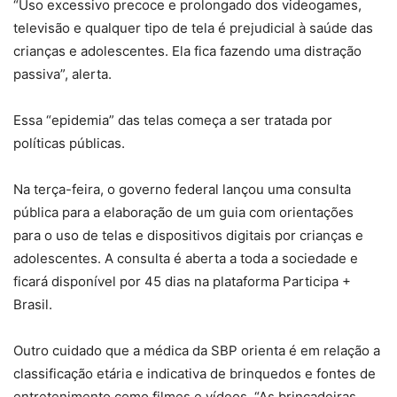
“Uso excessivo precoce e prolongado dos videogames,
televisão e qualquer tipo de tela é prejudicial à saúde das
crianças e adolescentes. Ela fica fazendo uma distração
passiva”, alerta.
Essa “epidemia” das telas começa a ser tratada por
políticas públicas.
Na terça-feira, o governo federal lançou uma consulta
pública para a elaboração de um guia com orientações
para o uso de telas e dispositivos digitais por crianças e
adolescentes. A consulta é aberta a toda a sociedade e
ficará disponível por 45 dias na plataforma Participa +
Brasil.
Outro cuidado que a médica da SBP orienta é em relação a
classificação etária e indicativa de brinquedos e fontes de
entretenimento como filmes e vídeos. “As brincadeiras