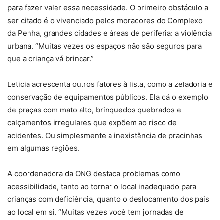
para fazer valer essa necessidade. O primeiro obstáculo a
ser citado é o vivenciado pelos moradores do Complexo
da Penha, grandes cidades e áreas de periferia: a violência
urbana. “Muitas vezes os espaços não são seguros para
que a criança vá brincar.”
Leticia acrescenta outros fatores à lista, como a zeladoria e
conservação de equipamentos públicos. Ela dá o exemplo
de praças com mato alto, brinquedos quebrados e
calçamentos irregulares que expõem ao risco de
acidentes. Ou simplesmente a inexistência de pracinhas
em algumas regiões.
A coordenadora da ONG destaca problemas como
acessibilidade, tanto ao tornar o local inadequado para
crianças com deficiência, quanto o deslocamento dos pais
ao local em si. “Muitas vezes você tem jornadas de