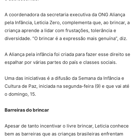
A coordenadora da secretaria executiva da ONG Aliança
pela Infância, Leticia Zero, complementa que, ao brincar, a
criança aprende a lidar com frustações, tolerância e
diversidade. “O brincar é a expressão mais genuína”, diz.
A Aliança pela infância foi criada para fazer esse direito se
espalhar por várias partes do país e classes sociais.
Uma das iniciativas é a difusão da Semana da Infância e
Cultura de Paz, iniciada na segunda-feira (9) e que vai até
o domingo, 15.
Barreiras do brincar
Apesar de tanto incentivar o livre brincar, Leticia conhece
bem as barreiras que as crianças brasileiras enfrentam