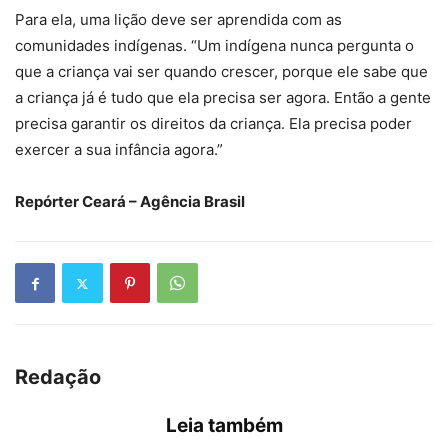
Para ela, uma lição deve ser aprendida com as
comunidades indígenas. “Um indígena nunca pergunta o
que a criança vai ser quando crescer, porque ele sabe que
a criança já é tudo que ela precisa ser agora. Então a gente
precisa garantir os direitos da criança. Ela precisa poder
exercer a sua infância agora.”
Repórter Ceará – Agência Brasil
Redação
Leia também