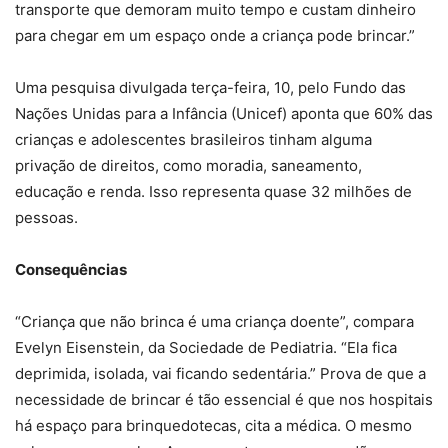
transporte que demoram muito tempo e custam dinheiro
para chegar em um espaço onde a criança pode brincar.”
Uma pesquisa divulgada terça-feira, 10, pelo Fundo das
Nações Unidas para a Infância (Unicef) aponta que 60% das
crianças e adolescentes brasileiros tinham alguma
privação de direitos, como moradia, saneamento,
educação e renda. Isso representa quase 32 milhões de
pessoas.
Consequências
“Criança que não brinca é uma criança doente”, compara
Evelyn Eisenstein, da Sociedade de Pediatria. “Ela fica
deprimida, isolada, vai ficando sedentária.” Prova de que a
necessidade de brincar é tão essencial é que nos hospitais
há espaço para brinquedotecas, cita a médica. O mesmo