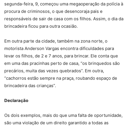
segunda-feira, 9, começou uma megaoperação da polícia à
procura de criminosos, o que desencoraja pais e
responsáveis de sair de casa com os filhos. Assim, o dia da
brincadeira ficou para outra ocasião.
Em outra parte da cidade, também na zona norte, o
motorista Anderson Vargas encontra dificuldades para
levar os filhos, de 2 e 7 anos, para brincar. Ele conta que
em uma das pracinhas perto de casa, “os brinquedos são
precários, muita das vezes quebrados”. Em outra,
“cachorros estão sempre na praça, roubando espaço de
brincadeira das crianças”.
Declaração
Os dois exemplos, mais do que uma falta de oportunidade,
são uma violação de um direito garantido a todas as