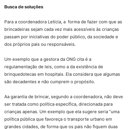
Busca de soluções
Para a coordenadora Letícia, a forma de fazer com que as
brincadeiras sejam cada vez mais acessíveis às crianças
passam por iniciativas do poder público, da sociedade e
dos próprios pais ou responsáveis.
Um exemplo que a gestora da ONG cita é a
regulamentação de leis, como a da existência de
brinquedotecas em hospitais. Ela considera que algumas
são decadentes e não cumprem o propósito.
Aa garantia de brincar, segundo a coordenadora, não deve
ser tratada como política específica, direcionada para
crianças apenas. Um exemplo que ela sugere seria “uma
política pública que favoreça o transporte urbano em
grandes cidades, de forma que os pais não fiquem duas