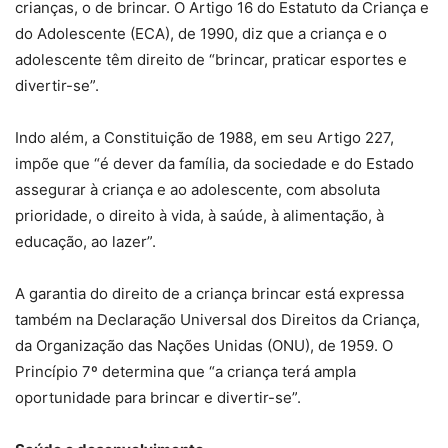
crianças, o de brincar. O Artigo 16 do Estatuto da Criança e
do Adolescente (ECA), de 1990, diz que a criança e o
adolescente têm direito de “brincar, praticar esportes e
divertir-se”.
Indo além, a Constituição de 1988, em seu Artigo 227,
impõe que “é dever da família, da sociedade e do Estado
assegurar à criança e ao adolescente, com absoluta
prioridade, o direito à vida, à saúde, à alimentação, à
educação, ao lazer”.
A garantia do direito de a criança brincar está expressa
também na Declaração Universal dos Direitos da Criança,
da Organização das Nações Unidas (ONU), de 1959. O
Princípio 7º determina que “a criança terá ampla
oportunidade para brincar e divertir-se”.