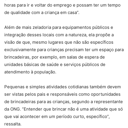
horas para ir e voltar do emprego e possam ter um tempo
de qualidade com a criança em casa”.
Além de mais zeladoria para equipamentos públicos e
integração desses locais com a natureza, ela propõe a
visão de que, mesmo lugares que não são específicos
exclusivamente para crianças precisam ter um espaço para
brincadeiras, por exemplo, em salas de espera de
unidades básicas de saúde e serviços públicos de
atendimento à população.
Pequenas e simples atividades cotidianas também devem
ser vistas pelos pais e responsáveis como oportunidades
de brincadeiras para as crianças, segundo a representante
da ONG. “Entender que brincar não é uma atividade que só
que vai acontecer em um período curto, específico”,
ressalta.