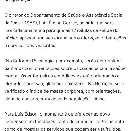
O diretor do Departamento de Saúde e Assistência Social
da Casa (DSAS), Luís Édson Correa, adianta que será
montada uma tenda para que as 12 células de saúde do
núcleo apresentem seus trabalhos e ofereçam orientações
e serviços aos visitantes.
“No Setor de Psicologia, por exemplo, serão distribuídos
panfletos com orientações sobre os cuidados com a saúde
mental. Os enfermeiros e médicos estarão orientando e
aferindo a pressão, glicemia, colesterol. Na Nutrição, será
verificado o índice de massa corpórea, com orientações,
além de esclarecer dúvidas da população”, disse.
Para Luís Édson, o momento é de oferecer ao povo
cearense oportunidades, tanto de conhecer o Parlamento
como de mostrar os serviços que podem ser usufruídos.