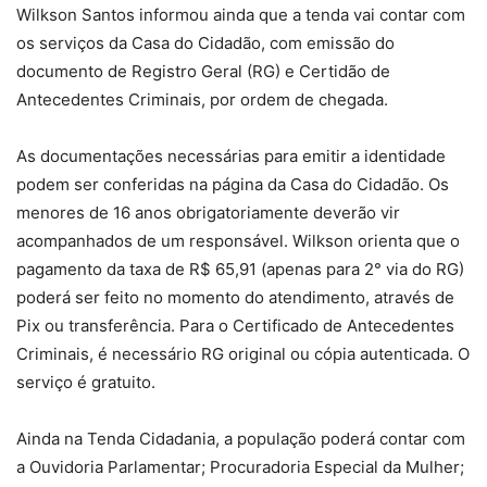
Wilkson Santos informou ainda que a tenda vai contar com
os serviços da Casa do Cidadão, com emissão do
documento de Registro Geral (RG) e Certidão de
Antecedentes Criminais, por ordem de chegada.
As documentações necessárias para emitir a identidade
podem ser conferidas na página da Casa do Cidadão. Os
menores de 16 anos obrigatoriamente deverão vir
acompanhados de um responsável. Wilkson orienta que o
pagamento da taxa de R$ 65,91 (apenas para 2° via do RG)
poderá ser feito no momento do atendimento, através de
Pix ou transferência. Para o Certificado de Antecedentes
Criminais, é necessário RG original ou cópia autenticada. O
serviço é gratuito.
Ainda na Tenda Cidadania, a população poderá contar com
a Ouvidoria Parlamentar; Procuradoria Especial da Mulher;