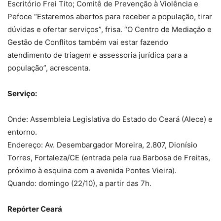
Escritório Frei Tito; Comitê de Prevenção à Violência e
Pefoce “Estaremos abertos para receber a população, tirar
dúvidas e ofertar serviços”, frisa. “O Centro de Mediação e
Gestão de Conflitos também vai estar fazendo
atendimento de triagem e assessoria jurídica para a
população”, acrescenta.
Serviço:
Onde: Assembleia Legislativa do Estado do Ceará (Alece) e
entorno.
Endereço: Av. Desembargador Moreira, 2.807, Dionísio
Torres, Fortaleza/CE (entrada pela rua Barbosa de Freitas,
próximo à esquina com a avenida Pontes Vieira).
Quando: domingo (22/10), a partir das 7h.
Repórter Ceará