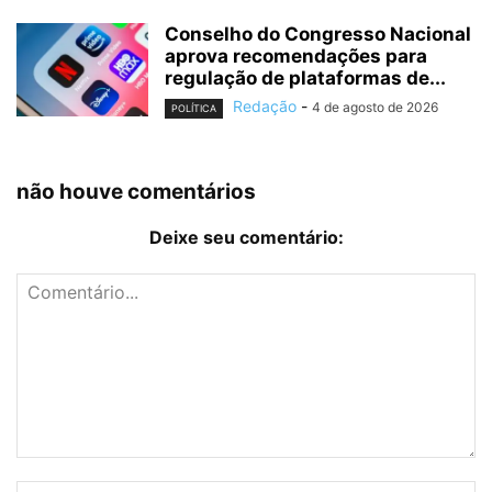
Conselho do Congresso Nacional
aprova recomendações para
regulação de plataformas de...
Redação
-
4 de agosto de 2026
POLÍTICA
não houve comentários
Deixe seu comentário: