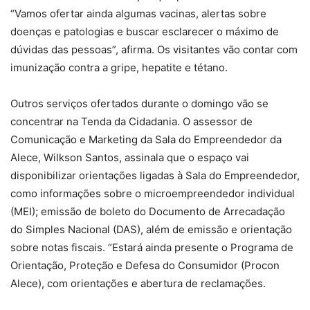
“Vamos ofertar ainda algumas vacinas, alertas sobre
doenças e patologias e buscar esclarecer o máximo de
dúvidas das pessoas”, afirma. Os visitantes vão contar com
imunização contra a gripe, hepatite e tétano.
Outros serviços ofertados durante o domingo vão se
concentrar na Tenda da Cidadania. O assessor de
Comunicação e Marketing da Sala do Empreendedor da
Alece, Wilkson Santos, assinala que o espaço vai
disponibilizar orientações ligadas à Sala do Empreendedor,
como informações sobre o microempreendedor individual
(MEI); emissão de boleto do Documento de Arrecadação
do Simples Nacional (DAS), além de emissão e orientação
sobre notas fiscais. “Estará ainda presente o Programa de
Orientação, Proteção e Defesa do Consumidor (Procon
Alece), com orientações e abertura de reclamações.