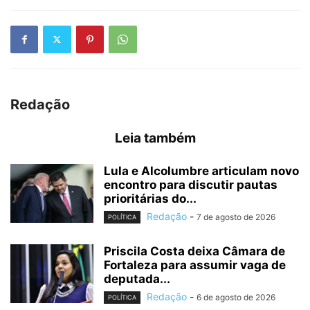
Redação
Leia também
Lula e Alcolumbre articulam novo
encontro para discutir pautas
prioritárias do...
Redação
-
7 de agosto de 2026
POLÍTICA
Priscila Costa deixa Câmara de
Fortaleza para assumir vaga de
deputada...
Redação
-
6 de agosto de 2026
POLÍTICA