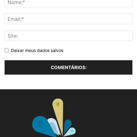
Deixar meus dados salvos