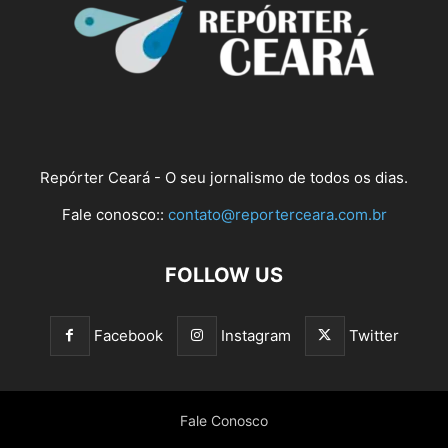
Repórter Ceará - O seu jornalismo de todos os dias.
Fale conosco::
contato@reporterceara.com.br
FOLLOW US
Facebook
Instagram
Twitter
Fale Conosco