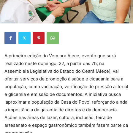
A primeira edição do Vem pra Alece, evento que será
realizado neste domingo, 22, a partir das 7h, na
Assembleia Legislativa do Estado do Ceará (Alece), vai
ofertar serviços de promoção à saúde e cidadania para a
população, como vacinação, verificação de pressão arterial
e glicemia e emissão de documentos. A iniciativa busca
aproximar a população da Casa do Povo, reforçando ainda
a importância da garantia de direitos e da democracia.
Ações nas áreas de lazer, cultura, inclusão, feira de
artesanato e espaço gastronômico também fazem parte da
programação.