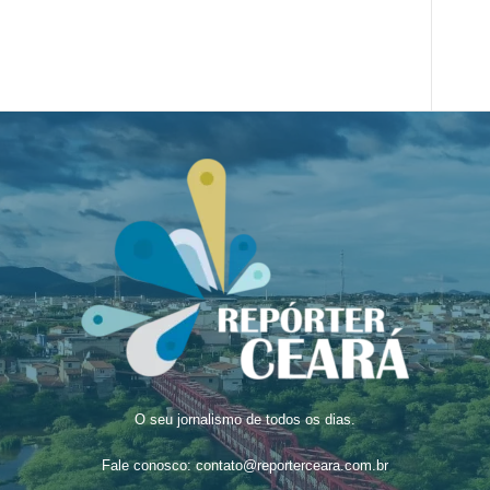
O seu jornalismo de todos os dias.
Fale conosco:
contato@reporterceara.com.br