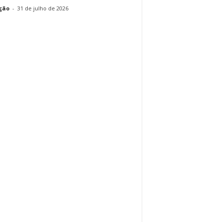
ção
-
31 de julho de 2026