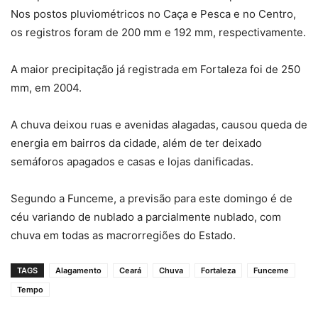
Nos postos pluviométricos no Caça e Pesca e no Centro,
os registros foram de 200 mm e 192 mm, respectivamente.
A maior precipitação já registrada em Fortaleza foi de 250
mm, em 2004.
A chuva deixou ruas e avenidas alagadas, causou queda de
energia em bairros da cidade, além de ter deixado
semáforos apagados e casas e lojas danificadas.
Segundo a Funceme, a previsão para este domingo é de
céu variando de nublado a parcialmente nublado, com
chuva em todas as macrorregiões do Estado.
TAGS
Alagamento
Ceará
Chuva
Fortaleza
Funceme
Tempo