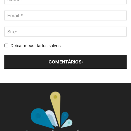
Deixar meus dados salvos