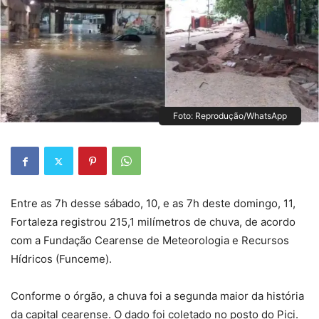
Foto: Reprodução/WhatsApp
Entre as 7h desse sábado, 10, e as 7h deste domingo, 11,
Fortaleza registrou 215,1 milímetros de chuva, de acordo
com a Fundação Cearense de Meteorologia e Recursos
Hídricos (Funceme).
Conforme o órgão, a chuva foi a segunda maior da história
da capital cearense. O dado foi coletado no posto do Pici.