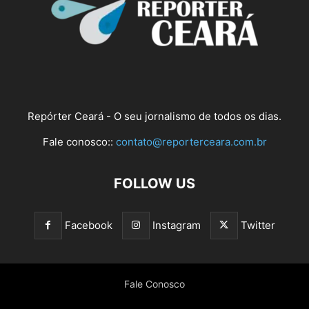
Repórter Ceará - O seu jornalismo de todos os dias.
Fale conosco::
contato@reporterceara.com.br
FOLLOW US
Facebook
Instagram
Twitter
Fale Conosco