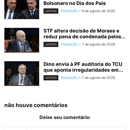
Bolsonaro no Dia dos Pais
Redação
-
8 de agosto de 2026
JUSTIÇA
STF altera decisão de Moraes e
reduz pena de condenada pelos...
Redação
-
7 de agosto de 2026
JUSTIÇA
Dino envia à PF auditoria do TCU
que aponta irregularidades em...
Redação
-
7 de agosto de 2026
JUSTIÇA
não houve comentários
Deixe seu comentário: