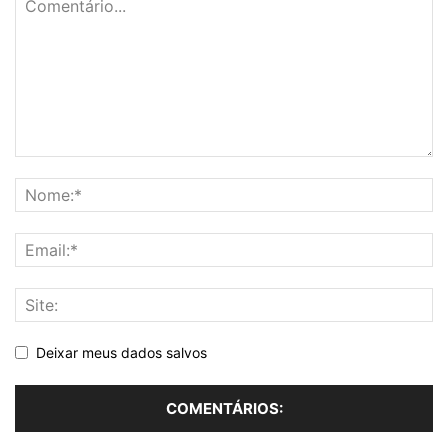
Deixar meus dados salvos