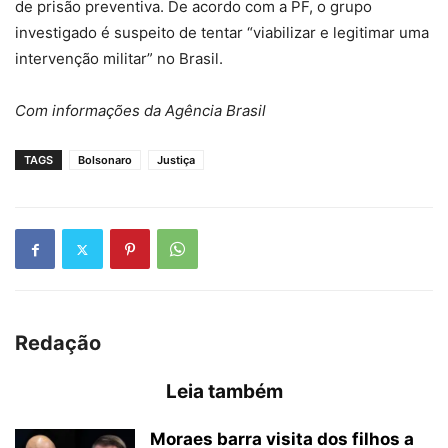
de prisão preventiva. De acordo com a PF, o grupo
investigado é suspeito de tentar “viabilizar e legitimar uma
intervenção militar” no Brasil.
Com informações da Agência Brasil
TAGS
Bolsonaro
Justiça
Redação
Leia também
Moraes barra visita dos filhos a