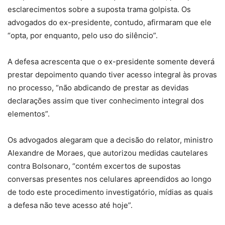
esclarecimentos sobre a suposta trama golpista. Os
advogados do ex-presidente, contudo, afirmaram que ele
“opta, por enquanto, pelo uso do silêncio”.
A defesa acrescenta que o ex-presidente somente deverá
prestar depoimento quando tiver acesso integral às provas
no processo, “não abdicando de prestar as devidas
declarações assim que tiver conhecimento integral dos
elementos”.
Os advogados alegaram que a decisão do relator, ministro
Alexandre de Moraes, que autorizou medidas cautelares
contra Bolsonaro, “contém excertos de supostas
conversas presentes nos celulares apreendidos ao longo
de todo este procedimento investigatório, mídias as quais
a defesa não teve acesso até hoje”.