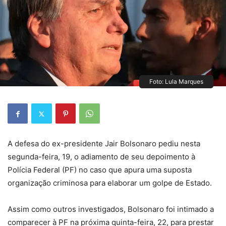
Foto: Lula Marques
A defesa do ex-presidente Jair Bolsonaro pediu nesta
segunda-feira, 19, o adiamento de seu depoimento à
Polícia Federal (PF) no caso que apura uma suposta
organização criminosa para elaborar um golpe de Estado.
Assim como outros investigados, Bolsonaro foi intimado a
comparecer à PF na próxima quinta-feira, 22, para prestar