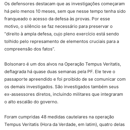
Os defensores destacam que as investigações começaram
há pelo menos 10 meses, sem que nesse tempo tenha sido
franqueado o acesso da defesa às provas. Por esse
motivo, o silêncio se faz necessário para preservar o
“direito à ampla defesa, cujo pleno exercício está sendo
tolhido pelo represamento de elementos cruciais para a
compreensão dos fatos”.
Bolsonaro é um dos alvos na Operação Tempus Veritatis,
deflagrada há quase duas semanas pela PF. Ele teve o
passaporte apreendido e foi proibido de se comunicar com
os demais investigados. São investigados também seus
ex-assessores diretos, incluindo militares que integraram
o alto escalão do governo.
Foram cumpridas 48 medidas cautelares na operação
Tempus Veritatis (Hora da Verdade, em latim), quatro delas