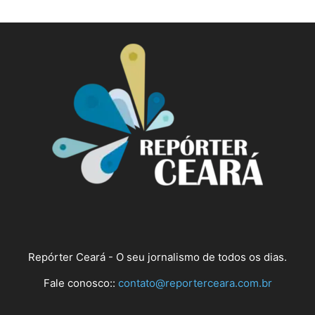
Repórter Ceará - O seu jornalismo de todos os dias.
Fale conosco::
contato@reporterceara.com.br