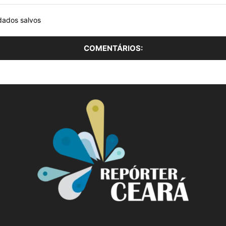
dados salvos