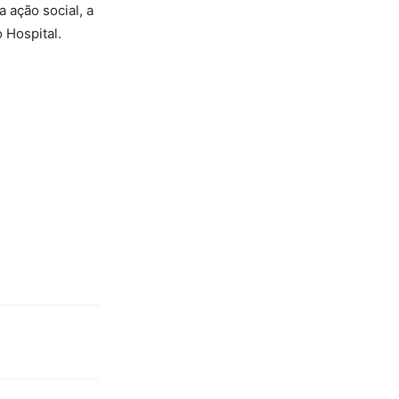
 ação social, a
 Hospital.