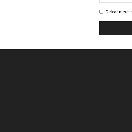
Deixar meus 