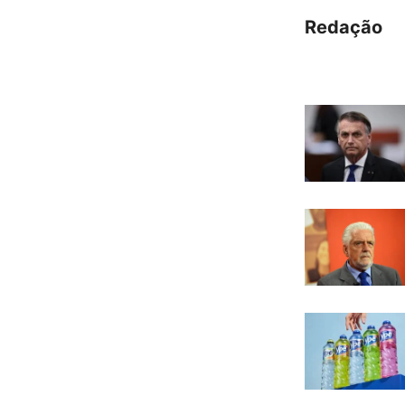
Redação