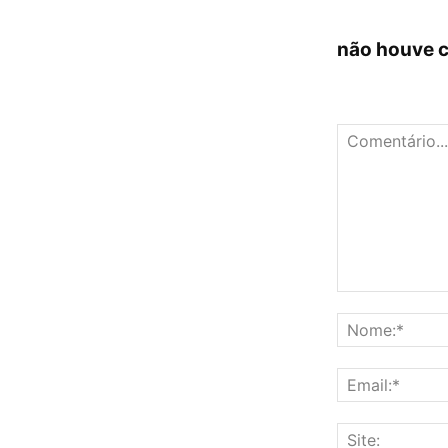
não houve 