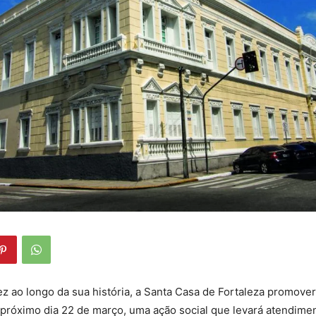
ez ao longo da sua história, a Santa Casa de Fortaleza promove
próximo dia 22 de março, uma ação social que levará atendimen