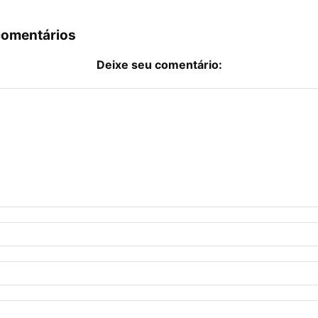
comentários
Deixe seu comentário: