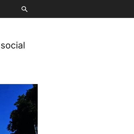
social