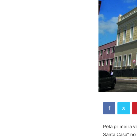
Pela primeira v
Santa Casa” no 