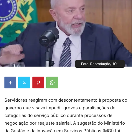
Foto: Reprodução/UOL
Servidores reagiram com descontentamento à proposta do
governo que visava impedir greves e paralisações de
categorias do serviço público durante processos de
negociação por reajuste salarial. A sugestão do Ministério
da Gestão e da Inovação em Serviços Públicos (MGI) foi