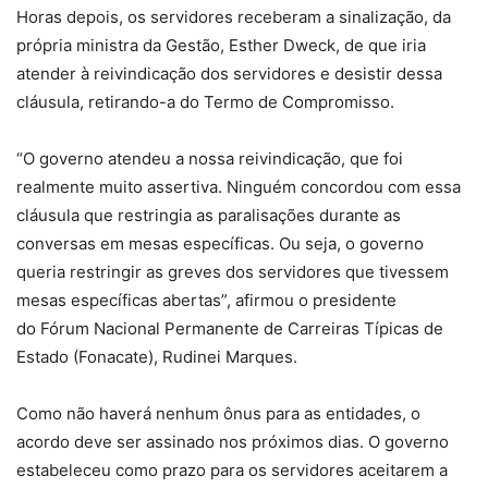
Horas depois, os servidores receberam a sinalização, da
própria ministra da Gestão, Esther Dweck, de que iria
atender à reivindicação dos servidores e desistir dessa
cláusula, retirando-a do Termo de Compromisso.
“O governo atendeu a nossa reivindicação, que foi
realmente muito assertiva. Ninguém concordou com essa
cláusula que restringia as paralisações durante as
conversas em mesas específicas. Ou seja, o governo
queria restringir as greves dos servidores que tivessem
mesas específicas abertas”, afirmou o presidente
do Fórum Nacional Permanente de Carreiras Típicas de
Estado (Fonacate), Rudinei Marques.
Como não haverá nenhum ônus para as entidades, o
acordo deve ser assinado nos próximos dias. O governo
estabeleceu como prazo para os servidores aceitarem a