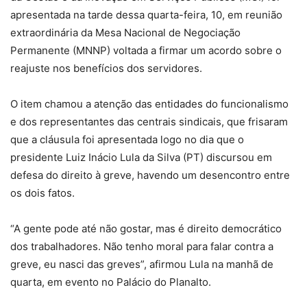
apresentada na tarde dessa quarta-feira, 10, em reunião
extraordinária da Mesa Nacional de Negociação
Permanente (MNNP) voltada a firmar um acordo sobre o
reajuste nos benefícios dos servidores.
O item chamou a atenção das entidades do funcionalismo
e dos representantes das centrais sindicais, que frisaram
que a cláusula foi apresentada logo no dia que o
presidente Luiz Inácio Lula da Silva (PT) discursou em
defesa do direito à greve, havendo um desencontro entre
os dois fatos.
“A gente pode até não gostar, mas é direito democrático
dos trabalhadores. Não tenho moral para falar contra a
greve, eu nasci das greves”, afirmou Lula na manhã de
quarta, em evento no Palácio do Planalto.