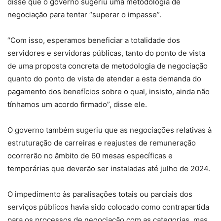
disse que o governo sugeriu uma metodologia de
negociação para tentar “superar o impasse”.
“Com isso, esperamos beneficiar a totalidade dos
servidores e servidoras públicas, tanto do ponto de vista
de uma proposta concreta de metodologia de negociação
quanto do ponto de vista de atender a esta demanda do
pagamento dos benefícios sobre o qual, insisto, ainda não
tínhamos um acordo firmado”, disse ele.
O governo também sugeriu que as negociações relativas à
estruturação de carreiras e reajustes de remuneração
ocorrerão no âmbito de 60 mesas específicas e
temporárias que deverão ser instaladas até julho de 2024.
O impedimento às paralisações totais ou parciais dos
serviços públicos havia sido colocado como contrapartida
para os processos de negociação com as categorias, mas,