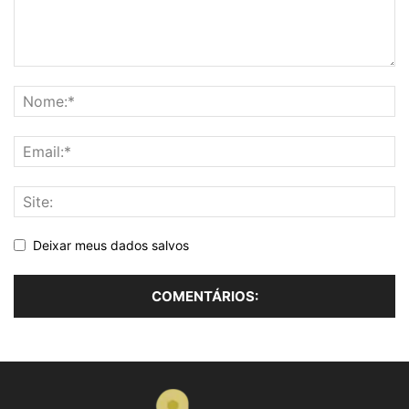
Deixar meus dados salvos