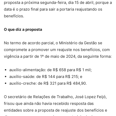
proposta a próxima segunda-feira, dia 15 de abril, porque a
data é o prazo final para sair a portaria reajustando os
benefícios.
O que diz a proposta
No termo de acordo parcial, o Ministério da Gestão se
compromete a promover um reajuste nos benefícios, com
vigência a partir de 1º de maio de 2024, da seguinte forma:
auxílio-alimentação: de R$ 658 para R$ 1 mil;
auxílio-saúde: de R$ 144 para R$ 215; e
auxílio-creche: de R$ 321 para R$ 484,90.
O secretário de Relações de Trabalho, José Lopez Feijó,
frisou que ainda não havia recebido resposta das
entidades sobre a proposta de reajuste dos benefícios e