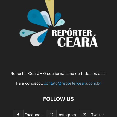
Repórter Ceará - O seu jornalismo de todos os dias.
Fale conosco::
contato@reporterceara.com.br
FOLLOW US
Facebook
Instagram
Twitter