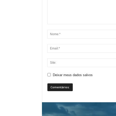
Deixar meus dados salvos