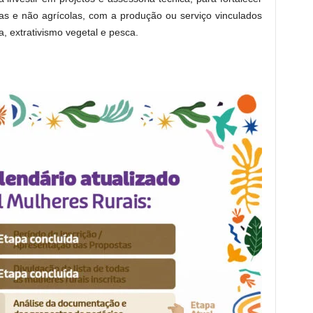
las e não agrícolas, com a produção ou serviço vinculados
a, extrativismo vegetal e pesca.