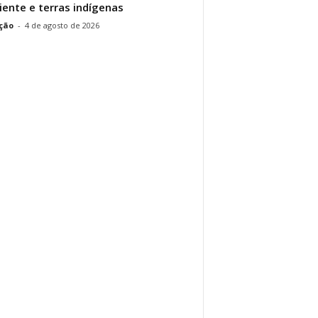
ente e terras indígenas
ção
-
4 de agosto de 2026