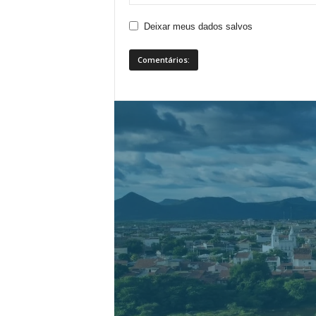
Deixar meus dados salvos