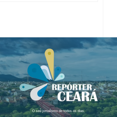
O seu jornalismo de todos os dias.