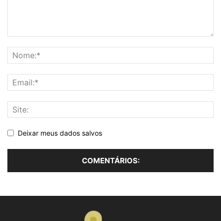
Deixar meus dados salvos