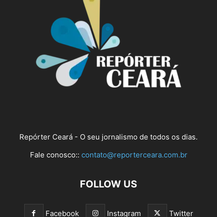
Repórter Ceará - O seu jornalismo de todos os dias.
Fale conosco::
contato@reporterceara.com.br
FOLLOW US
Facebook
Instagram
Twitter