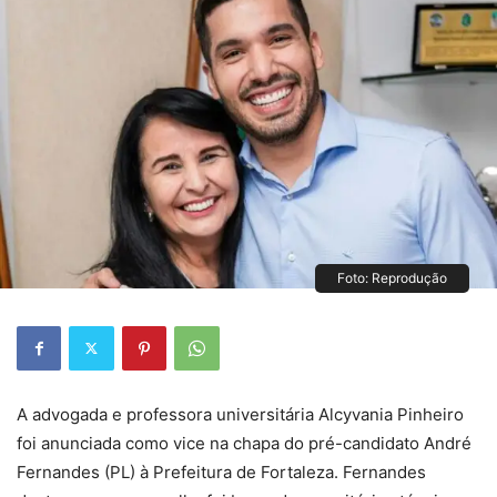
Foto: Reprodução
A advogada e professora universitária Alcyvania Pinheiro
foi anunciada como vice na chapa do pré-candidato André
Fernandes (PL) à Prefeitura de Fortaleza. Fernandes