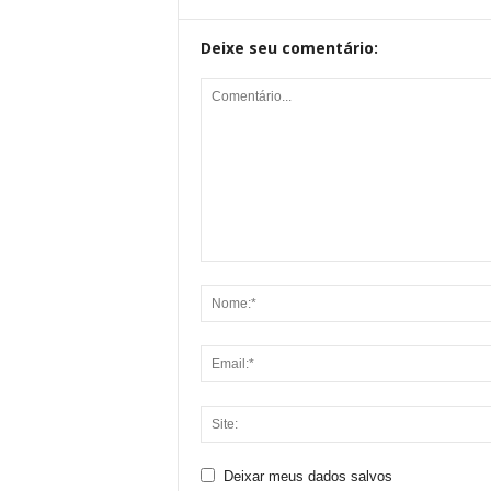
Deixe seu comentário:
Deixar meus dados salvos