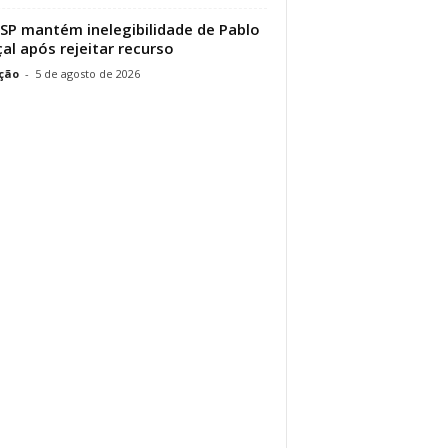
SP mantém inelegibilidade de Pablo
al após rejeitar recurso
ção
-
5 de agosto de 2026