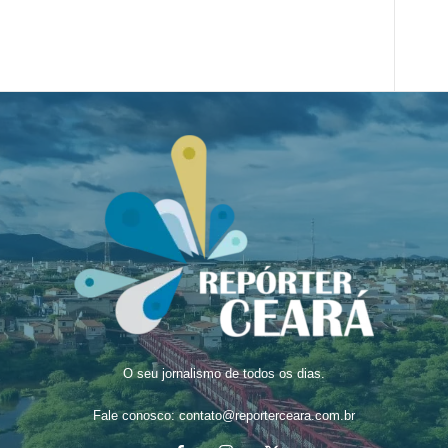
O seu jornalismo de todos os dias.
Fale conosco:
contato@reporterceara.com.br