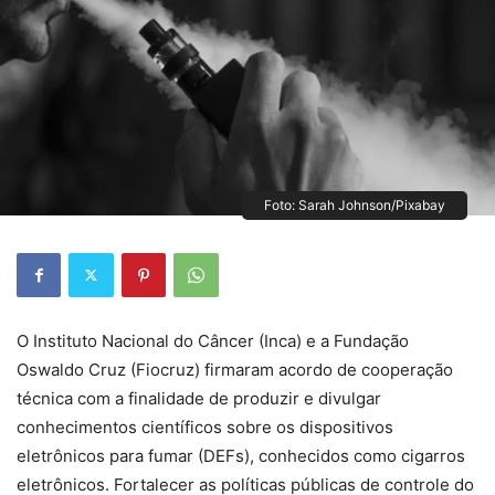
Foto: Sarah Johnson/Pixabay
O Instituto Nacional do Câncer (Inca) e a Fundação
Oswaldo Cruz (Fiocruz) firmaram acordo de cooperação
técnica com a finalidade de produzir e divulgar
conhecimentos científicos sobre os dispositivos
eletrônicos para fumar (DEFs), conhecidos como cigarros
eletrônicos. Fortalecer as políticas públicas de controle do