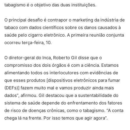
tabagismo é o objetivo das duas instituições.
O principal desafio é contrapor o marketing da indústria de
tabaco com dados científicos sobre os danos causados à
saúde pelo cigarro eletrônico. A primeira reunião conjunta
ocorreu terça-feira, 10.
O diretor-geral do Inca, Roberto Gil disse que o
compromisso dos dois órgãos é com a ciência. Estamos
alimentando todos os interlocutores com evidências de
que esses produtos [dispositivos eletrônicos para fumar
(DEFs)] fazem muito mal e vamos produzir ainda mais
dados”, afirmou. Gil destacou que a sustentabilidade do
sistema de saúde depende do enfrentamento dos fatores
de risco de doenças crônicas, como o tabagismo. “A conta
chega lá na frente. Por isso temos que agir agora”.