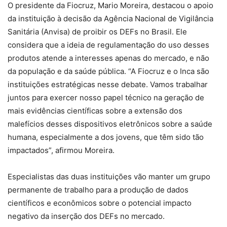
O presidente da Fiocruz, Mario Moreira, destacou o apoio
da instituição à decisão da Agência Nacional de Vigilância
Sanitária (Anvisa) de proibir os DEFs no Brasil. Ele
considera que a ideia de regulamentação do uso desses
produtos atende a interesses apenas do mercado, e não
da população e da saúde pública. “A Fiocruz e o Inca são
instituições estratégicas nesse debate. Vamos trabalhar
juntos para exercer nosso papel técnico na geração de
mais evidências científicas sobre a extensão dos
malefícios desses dispositivos eletrônicos sobre a saúde
humana, especialmente a dos jovens, que têm sido tão
impactados”, afirmou Moreira.
Especialistas das duas instituições vão manter um grupo
permanente de trabalho para a produção de dados
científicos e econômicos sobre o potencial impacto
negativo da inserção dos DEFs no mercado.