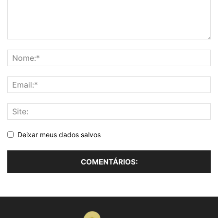
Deixar meus dados salvos