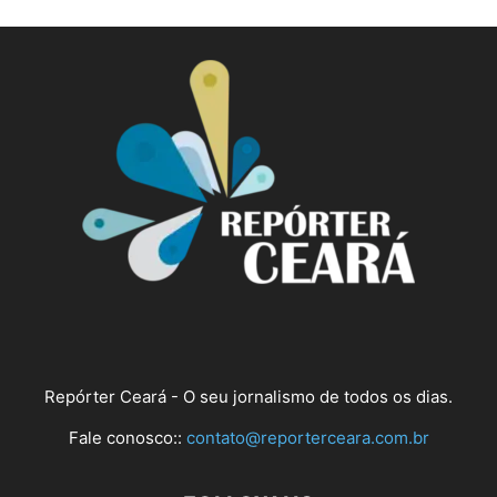
Repórter Ceará - O seu jornalismo de todos os dias.
Fale conosco::
contato@reporterceara.com.br