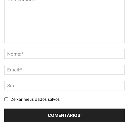
Deixar meus dados salvos