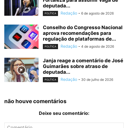
deputada...
Redação
-
6 de agosto de 2026
POLÍTICA
Conselho do Congresso Nacional
aprova recomendações para
regulação de plataformas de...
Redação
-
4 de agosto de 2026
POLÍTICA
Janja reage a comentário de José
Guimarães sobre atraso de
deputada...
Redação
-
30 de julho de 2026
POLÍTICA
não houve comentários
Deixe seu comentário: