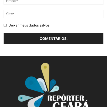
Deixar meus dados salvos