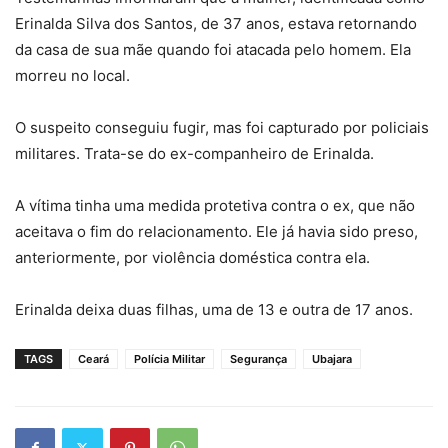
Erinalda Silva dos Santos, de 37 anos, estava retornando
da casa de sua mãe quando foi atacada pelo homem. Ela
morreu no local.
O suspeito conseguiu fugir, mas foi capturado por policiais
militares. Trata-se do ex-companheiro de Erinalda.
A vítima tinha uma medida protetiva contra o ex, que não
aceitava o fim do relacionamento. Ele já havia sido preso,
anteriormente, por violência doméstica contra ela.
Erinalda deixa duas filhas, uma de 13 e outra de 17 anos.
TAGS
Ceará
Polícia Militar
Segurança
Ubajara