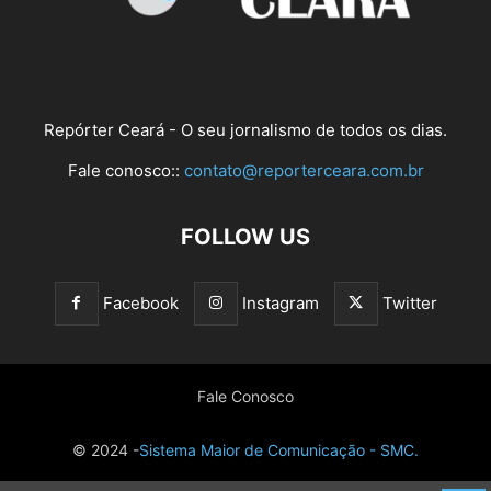
Repórter Ceará - O seu jornalismo de todos os dias.
Fale conosco::
contato@reporterceara.com.br
FOLLOW US
Facebook
Instagram
Twitter
Fale Conosco
© 2024 -
Sistema Maior de Comunicação - SMC.