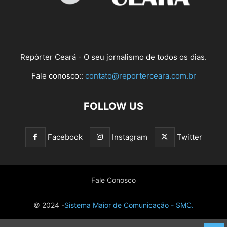
Repórter Ceará - O seu jornalismo de todos os dias.
Fale conosco::
contato@reporterceara.com.br
FOLLOW US
Facebook
Instagram
Twitter
Fale Conosco
© 2024 -
Sistema Maior de Comunicação - SMC.