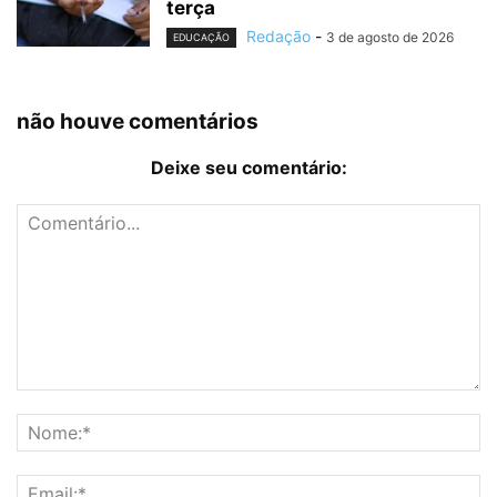
terça
Redação
-
3 de agosto de 2026
EDUCAÇÃO
não houve comentários
Deixe seu comentário: