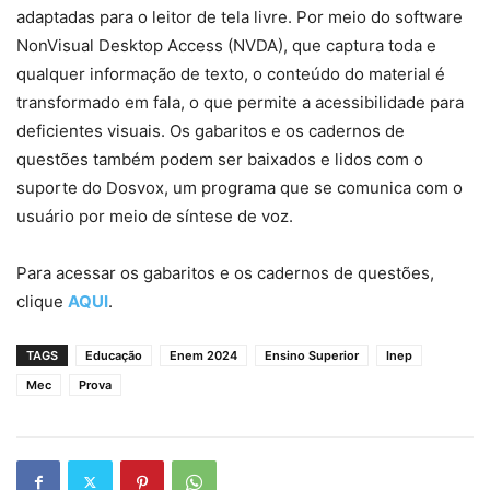
adaptadas para o leitor de tela livre. Por meio do software
NonVisual Desktop Access (NVDA), que captura toda e
qualquer informação de texto, o conteúdo do material é
transformado em fala, o que permite a acessibilidade para
deficientes visuais. Os gabaritos e os cadernos de
questões também podem ser baixados e lidos com o
suporte do Dosvox, um programa que se comunica com o
usuário por meio de síntese de voz.
Para acessar os gabaritos e os cadernos de questões,
clique
AQUI
.
TAGS
Educação
Enem 2024
Ensino Superior
Inep
Mec
Prova