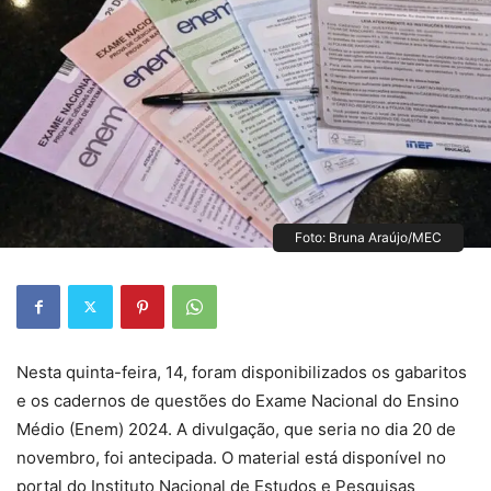
Foto: Bruna Araújo/MEC
Nesta quinta-feira, 14, foram disponibilizados os
gabaritos
e os cadernos de questões
do Exame Nacional do Ensino
Médio (Enem) 2024. A divulgação, que seria no dia 20 de
novembro, foi antecipada. O material está disponível no
portal do Instituto Nacional de Estudos e Pesquisas