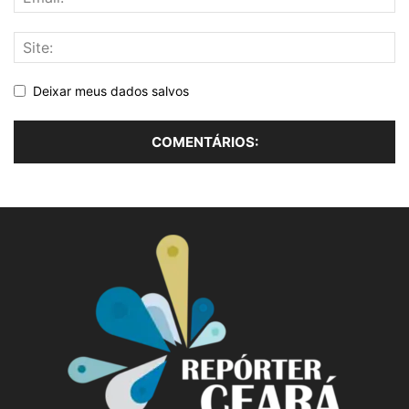
Deixar meus dados salvos