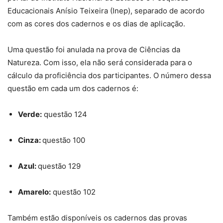
Educacionais Anísio Teixeira (Inep), separado de acordo
com as cores dos cadernos e os dias de aplicação.
Uma questão foi anulada na prova de Ciências da
Natureza. Com isso, ela não será considerada para o
cálculo da proficiência dos participantes. O número dessa
questão em cada um dos cadernos é:
Verde:
questão 124
Cinza:
questão 100
Azul:
questão 129
Amarelo:
questão 102
Também estão disponíveis os cadernos das provas