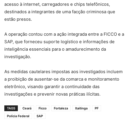
acesso à internet, carregadores e chips telefônicos,
destinados a integrantes de uma facção criminosa que
estão presos.
A operação contou com a ação integrada entre a FICCO e a
SAP, que forneceu suporte logístico e informações de
inteligência essenciais para o amadurecimento da
investigação.
As medidas cautelares impostas aos investigados incluem
a proibição de ausentar-se da comarca e monitoramento
eletrônico, visando garantir a continuidade das
investigações e prevenir novas práticas ilícitas.
TAGS
Ceará
Ficco
Fortaleza
Itaitinga
PF
Polícia Federal
SAP