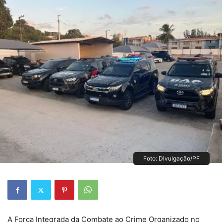
Foto: Divulgação/PF
A Força Integrada da Combate ao Crime Organizado no