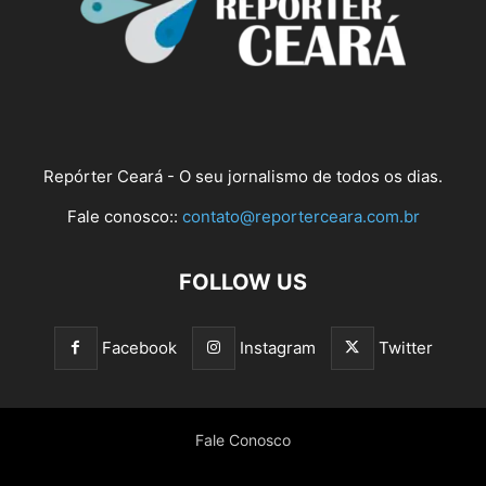
Repórter Ceará - O seu jornalismo de todos os dias.
Fale conosco::
contato@reporterceara.com.br
FOLLOW US
Facebook
Instagram
Twitter
Fale Conosco