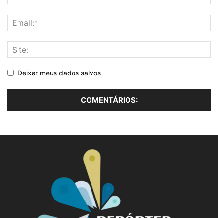
Deixar meus dados salvos