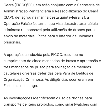
Ceará (FICCO/CE), em ação conjunta com a Secretaria de
Administração Penitenciária e Ressocialização do Ceará
(SAP), deflagrou na manhã desta quinta-feira, 21, a
Operação Falcão Noturno, que visa desestruturar célula
criminosa responsável pela utilização de drones para o
envio de materiais ilícitos para o interior de unidades
prisionais.
A operação, conduzida pela FICCO, resultou no
cumprimento de cinco mandados de busca e apreensão e
três mandados de prisão para aplicação de medidas
cautelares diversas deferidas pela Vara de Delitos de
Organização Criminosa. As diligências ocorreram em
Fortaleza e Itaitinga.
As investigações identificaram o uso de drones para
transporte de itens proibidos, como smartwatches com