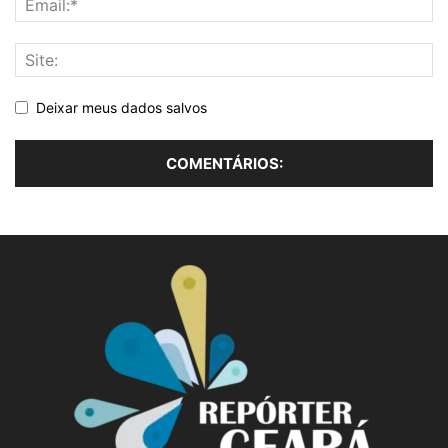
Deixar meus dados salvos