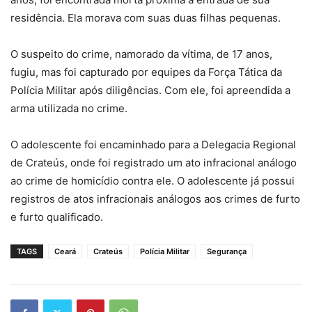
residência. Ela morava com suas duas filhas pequenas.
O suspeito do crime, namorado da vítima, de 17 anos,
fugiu, mas foi capturado por equipes da Força Tática da
Polícia Militar após diligências. Com ele, foi apreendida a
arma utilizada no crime.
O adolescente foi encaminhado para a Delegacia Regional
de Crateús, onde foi registrado um ato infracional análogo
ao crime de homicídio contra ele. O adolescente já possui
registros de atos infracionais análogos aos crimes de furto
e furto qualificado.
TAGS
Ceará
Crateús
Polícia Militar
Segurança