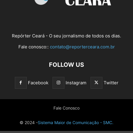
Repórter Ceará - O seu jornalismo de todos os dias.
Fale conosco::
contato@reporterceara.com.br
FOLLOW US
Facebook
Instagram
Twitter
Fale Conosco
© 2024 -
Sistema Maior de Comunicação - SMC.