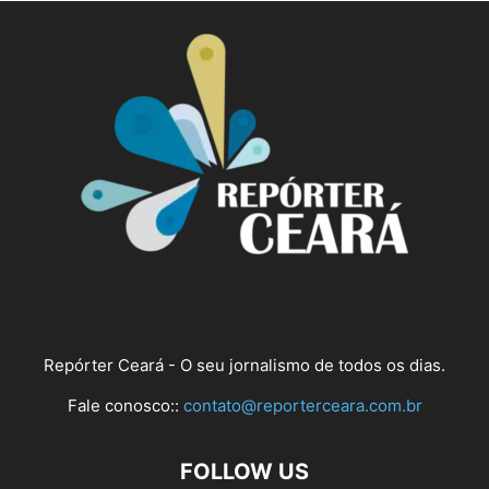
Repórter Ceará - O seu jornalismo de todos os dias.
Fale conosco::
contato@reporterceara.com.br
FOLLOW US