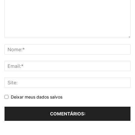
Deixar meus dados salvos