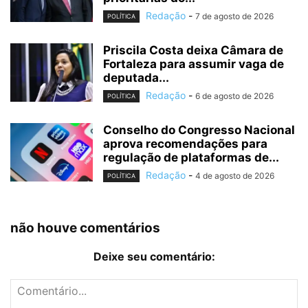
Redação
-
7 de agosto de 2026
POLÍTICA
Priscila Costa deixa Câmara de
Fortaleza para assumir vaga de
deputada...
Redação
-
6 de agosto de 2026
POLÍTICA
Conselho do Congresso Nacional
aprova recomendações para
regulação de plataformas de...
Redação
-
4 de agosto de 2026
POLÍTICA
não houve comentários
Deixe seu comentário: