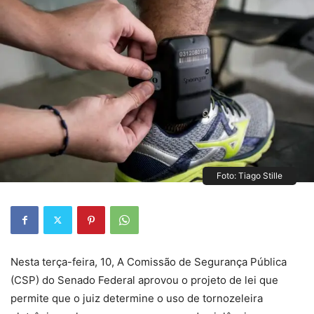
Foto: Tiago Stille
Nesta terça-feira, 10, A Comissão de Segurança Pública
(CSP) do Senado Federal aprovou o projeto de lei que
permite que o juiz determine o uso de tornozeleira