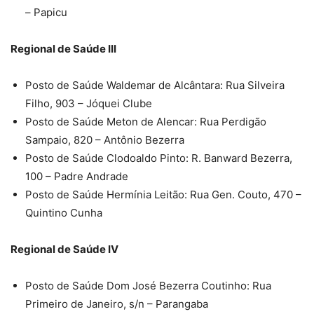
– Papicu
Regional de Saúde III
Posto de Saúde Waldemar de Alcântara: Rua Silveira
Filho, 903 – Jóquei Clube
Posto de Saúde Meton de Alencar: Rua Perdigão
Sampaio, 820 – Antônio Bezerra
Posto de Saúde Clodoaldo Pinto: R. Banward Bezerra,
100 – Padre Andrade
Posto de Saúde Hermínia Leitão: Rua Gen. Couto, 470 –
Quintino Cunha
Regional de Saúde IV
Posto de Saúde Dom José Bezerra Coutinho: Rua
Primeiro de Janeiro, s/n – Parangaba