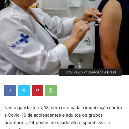
Foto: Paulo Pinto/Agência Brasil
Nesta quarta-feira, 18, será retomada a imunização contra
a Covid-19 de adolescentes e adultos de grupos
prioritários. 24 postos de saúde vão disponibilizar a