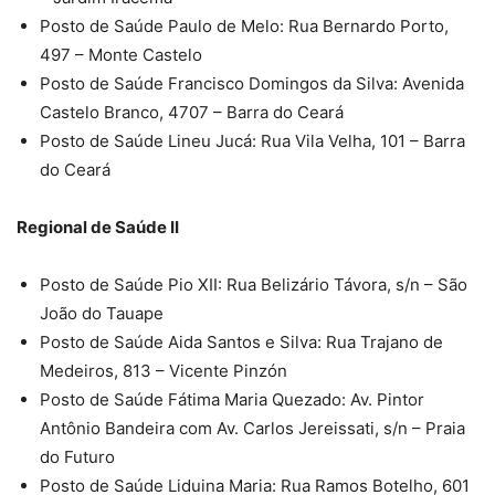
Posto de Saúde Paulo de Melo: Rua Bernardo Porto,
497 – Monte Castelo
Posto de Saúde Francisco Domingos da Silva: Avenida
Castelo Branco, 4707 – Barra do Ceará
Posto de Saúde Lineu Jucá: Rua Vila Velha, 101 – Barra
do Ceará
Regional de Saúde II
Posto de Saúde Pio XII: Rua Belizário Távora, s/n – São
João do Tauape
Posto de Saúde Aida Santos e Silva: Rua Trajano de
Medeiros, 813 – Vicente Pinzón
Posto de Saúde Fátima Maria Quezado: Av. Pintor
Antônio Bandeira com Av. Carlos Jereissati, s/n – Praia
do Futuro
Posto de Saúde Liduina Maria: Rua Ramos Botelho, 601