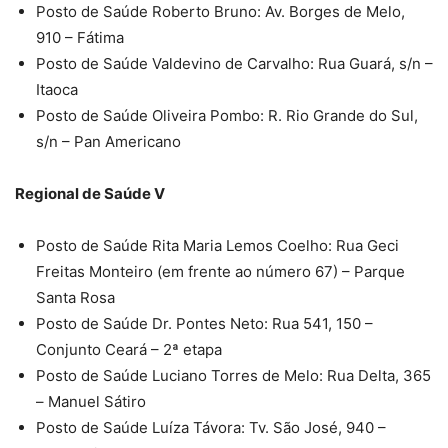
Posto de Saúde Roberto Bruno: Av. Borges de Melo,
910 – Fátima
Posto de Saúde Valdevino de Carvalho: Rua Guará, s/n –
Itaoca
Posto de Saúde Oliveira Pombo: R. Rio Grande do Sul,
s/n – Pan Americano
Regional de Saúde V
Posto de Saúde Rita Maria Lemos Coelho: Rua Geci
Freitas Monteiro (em frente ao número 67) – Parque
Santa Rosa
Posto de Saúde Dr. Pontes Neto: Rua 541, 150 –
Conjunto Ceará – 2ª etapa
Posto de Saúde Luciano Torres de Melo: Rua Delta, 365
– Manuel Sátiro
Posto de Saúde Luíza Távora: Tv. São José, 940 –