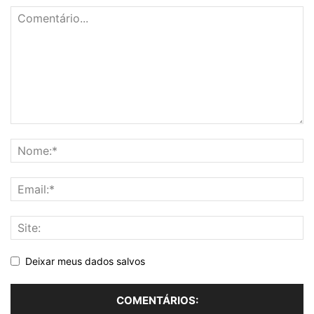
Deixar meus dados salvos