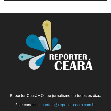
Repórter Ceará - O seu jornalismo de todos os dias.
Fale conosco::
contato@reporterceara.com.br