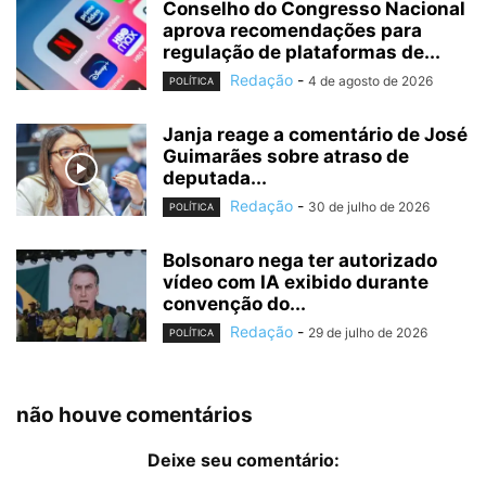
Conselho do Congresso Nacional
aprova recomendações para
regulação de plataformas de...
Redação
-
4 de agosto de 2026
POLÍTICA
Janja reage a comentário de José
Guimarães sobre atraso de
deputada...
Redação
-
30 de julho de 2026
POLÍTICA
Bolsonaro nega ter autorizado
vídeo com IA exibido durante
convenção do...
Redação
-
29 de julho de 2026
POLÍTICA
não houve comentários
Deixe seu comentário: