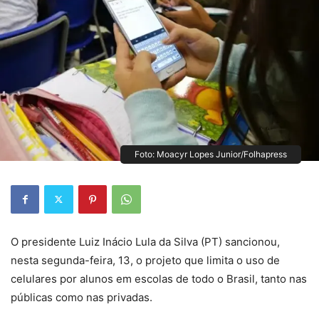
Foto: Moacyr Lopes Junior/Folhapress
O presidente Luiz Inácio Lula da Silva (PT) sancionou,
nesta segunda-feira, 13, o projeto que limita o uso de
celulares por alunos em escolas de todo o Brasil, tanto nas
públicas como nas privadas.