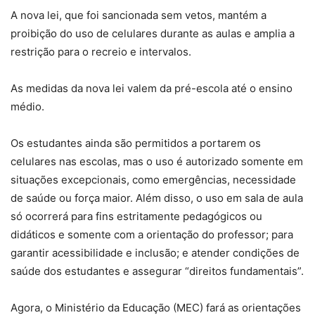
A nova lei, que foi sancionada sem vetos, mantém a
proibição do uso de celulares durante as aulas e amplia a
restrição para o recreio e intervalos.
As medidas da nova lei valem da pré-escola até o ensino
médio.
Os estudantes ainda são permitidos a portarem os
celulares nas escolas, mas o uso é autorizado somente em
situações excepcionais, como emergências, necessidade
de saúde ou força maior. Além disso, o uso em sala de aula
só ocorrerá para fins estritamente pedagógicos ou
didáticos e somente com a orientação do professor; para
garantir acessibilidade e inclusão; e atender condições de
saúde dos estudantes e assegurar “direitos fundamentais”.
Agora, o Ministério da Educação (MEC) fará as orientações