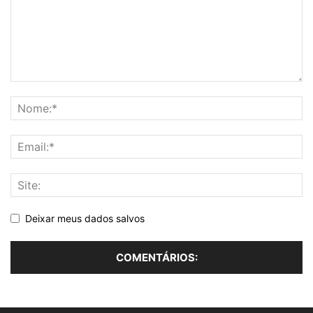
Deixar meus dados salvos