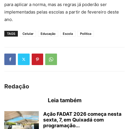
para aplicar a norma, mas as regras já poderão ser
implementadas pelas escolas a partir de fevereiro deste
ano.
TAGS
Celular
Educação
Escola
Política
Redação
Leia também
Ação FADAT 2026 começa nesta
sexta, 7, em Quixadá com
programação...