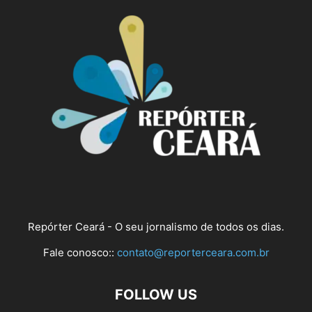
Repórter Ceará - O seu jornalismo de todos os dias.
Fale conosco::
contato@reporterceara.com.br
FOLLOW US