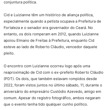
conjuntura política.
Cid e Luizianne têm um histórico de aliança política,
especialmente quando a petista ocupava a Prefeitura de
Fortaleza e o senador era governador do Ceará. No
entanto, os dois romperam em 2012, quando Luizianne
apoiou Elmano de Freitas à Prefeitura, enquanto Cid
esteve ao lado de Roberto Cláudio, vencedor daquele
pleito.
O encontro com Luizianne ocorreu logo após uma
reaproximação de Cid com o ex-prefeito Roberto Cláudio
(PDT). Os dois, que também estavam rompidos desde
2022, foram vistos juntos no último sábado, 11, durante o
aniversário do empresário Custódio Azevedo, amigo em
comum. Apesar do registro fotográfico, ambos negaram
que o evento tenha tido qualquer cunho político.