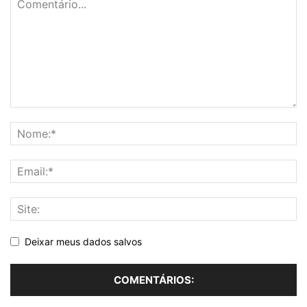
Deixar meus dados salvos