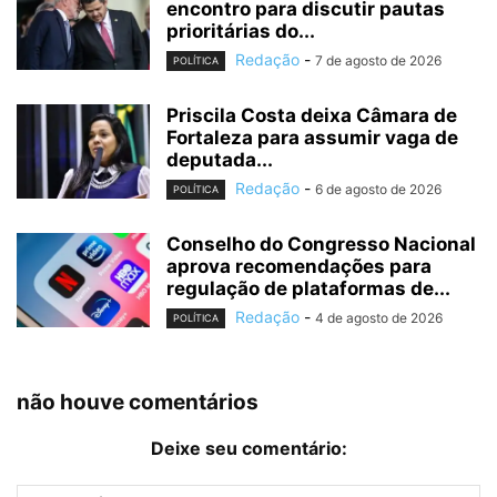
encontro para discutir pautas
prioritárias do...
Redação
-
7 de agosto de 2026
POLÍTICA
Priscila Costa deixa Câmara de
Fortaleza para assumir vaga de
deputada...
Redação
-
6 de agosto de 2026
POLÍTICA
Conselho do Congresso Nacional
aprova recomendações para
regulação de plataformas de...
Redação
-
4 de agosto de 2026
POLÍTICA
não houve comentários
Deixe seu comentário: