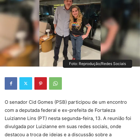
Foto: Reprodução/Redes Sociais
O senador Cid Gomes (PSB) participou de um encontro
com a deputada federal e ex-prefeita de Fortaleza
Luizianne Lins (PT) nesta segunda-feira, 13. A reunião foi
divulgada por Luizianne em suas redes sociais, onde
destacou a troca de ideias e a discussão sobre a