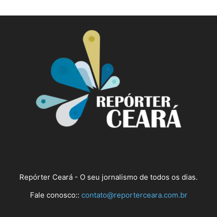
Repórter Ceará - O seu jornalismo de todos os dias.
Fale conosco::
contato@reporterceara.com.br