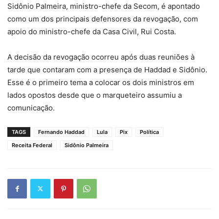
Sidônio Palmeira, ministro-chefe da Secom, é apontado
como um dos principais defensores da revogação, com
apoio do ministro-chefe da Casa Civil, Rui Costa.
A decisão da revogação ocorreu após duas reuniões à
tarde que contaram com a presença de Haddad e Sidônio.
Esse é o primeiro tema a colocar os dois ministros em
lados opostos desde que o marqueteiro assumiu a
comunicação.
TAGS
Fernando Haddad
Lula
Pix
Política
Receita Federal
Sidônio Palmeira