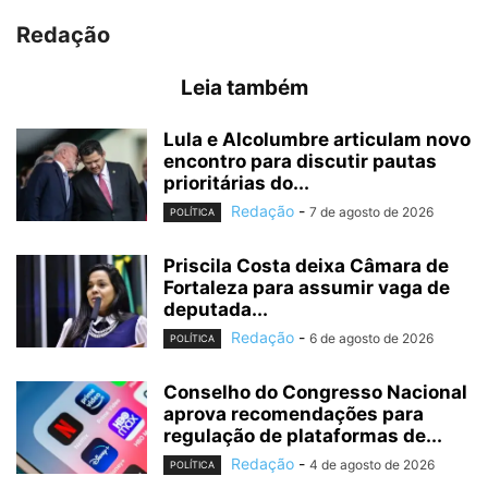
Redação
Leia também
Lula e Alcolumbre articulam novo
encontro para discutir pautas
prioritárias do...
Redação
-
7 de agosto de 2026
POLÍTICA
Priscila Costa deixa Câmara de
Fortaleza para assumir vaga de
deputada...
Redação
-
6 de agosto de 2026
POLÍTICA
Conselho do Congresso Nacional
aprova recomendações para
regulação de plataformas de...
Redação
-
4 de agosto de 2026
POLÍTICA