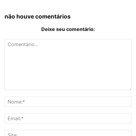
não houve comentários
Deixe seu comentário: