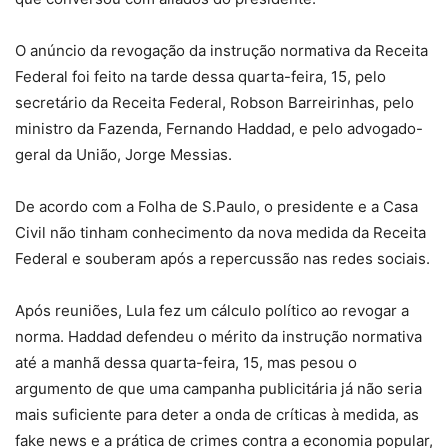
O anúncio da revogação da instrução normativa da Receita
Federal foi feito na tarde dessa quarta-feira, 15, pelo
secretário da Receita Federal, Robson Barreirinhas, pelo
ministro da Fazenda, Fernando Haddad, e pelo advogado-
geral da União, Jorge Messias.
De acordo com a Folha de S.Paulo, o presidente e a Casa
Civil não tinham conhecimento da nova medida da Receita
Federal e souberam após a repercussão nas redes sociais.
Após reuniões, Lula fez um cálculo político ao revogar a
norma. Haddad defendeu o mérito da instrução normativa
até a manhã dessa quarta-feira, 15, mas pesou o
argumento de que uma campanha publicitária já não seria
mais suficiente para deter a onda de críticas à medida, as
fake news e a prática de crimes contra a economia popular,