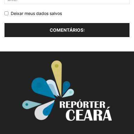
Deixar meus dados salvos