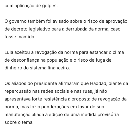
com aplicação de golpes.
O governo também foi avisado sobre o risco de aprovação
de decreto legislativo para a derrubada da norma, caso
fosse mantida.
Lula aceitou a revogação da norma para estancar o clima
de desconfiança na população e o risco de fuga de
dinheiro do sistema financeiro.
Os aliados do presidente afirmaram que Haddad, diante da
repercussão nas redes sociais e nas ruas, já não
apresentava forte resistência à proposta de revogação da
norma, mas fazia ponderações em favor de sua
manutenção aliada à edição de uma medida provisória
sobre o tema.