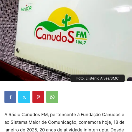
Foto: Elistênio Alves/SMC
A Rádio Canudos FM, pertencente à Fundação Canudos e
ao Sistema Maior de Comunicação, comemora hoje, 18 de
janeiro de 2025, 20 anos de atividade ininterrupta. Desde