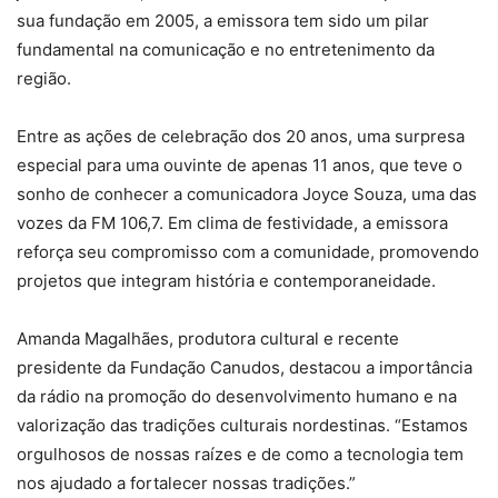
sua fundação em 2005, a emissora tem sido um pilar
fundamental na comunicação e no entretenimento da
região.
Entre as ações de celebração dos 20 anos, uma surpresa
especial para uma ouvinte de apenas 11 anos, que teve o
sonho de conhecer a comunicadora Joyce Souza, uma das
vozes da FM 106,7. Em clima de festividade, a emissora
reforça seu compromisso com a comunidade, promovendo
projetos que integram história e contemporaneidade.
Amanda Magalhães, produtora cultural e recente
presidente da Fundação Canudos, destacou a importância
da rádio na promoção do desenvolvimento humano e na
valorização das tradições culturais nordestinas. “Estamos
orgulhosos de nossas raízes e de como a tecnologia tem
nos ajudado a fortalecer nossas tradições.”