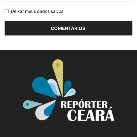
Deixar meus dados salvos