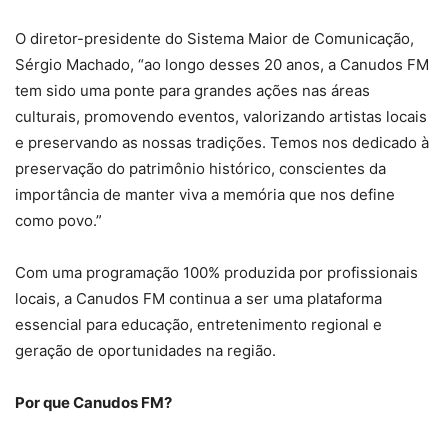
O diretor-presidente do Sistema Maior de Comunicação,
Sérgio Machado, “ao longo desses 20 anos, a Canudos FM
tem sido uma ponte para grandes ações nas áreas
culturais, promovendo eventos, valorizando artistas locais
e preservando as nossas tradições. Temos nos dedicado à
preservação do patrimônio histórico, conscientes da
importância de manter viva a memória que nos define
como povo.”
Com uma programação 100% produzida por profissionais
locais, a Canudos FM continua a ser uma plataforma
essencial para educação, entretenimento regional e
geração de oportunidades na região.
Por que Canudos FM?