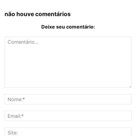
não houve comentários
Deixe seu comentário: