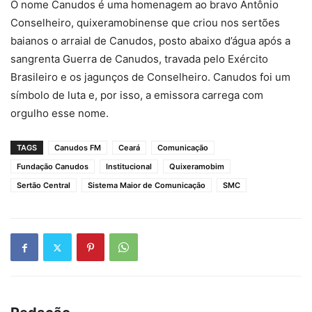
O nome Canudos é uma homenagem ao bravo Antônio
Conselheiro, quixeramobinense que criou nos sertões
baianos o arraial de Canudos, posto abaixo d’água após a
sangrenta Guerra de Canudos, travada pelo Exército
Brasileiro e os jagunços de Conselheiro. Canudos foi um
símbolo de luta e, por isso, a emissora carrega com
orgulho esse nome.
TAGS
Canudos FM
Ceará
Comunicação
Fundação Canudos
Institucional
Quixeramobim
Sertão Central
Sistema Maior de Comunicação
SMC