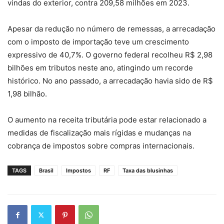
vindas do exterior, contra 209,58 milhões em 2023.
Apesar da redução no número de remessas, a arrecadação
com o imposto de importação teve um crescimento
expressivo de 40,7%. O governo federal recolheu R$ 2,98
bilhões em tributos neste ano, atingindo um recorde
histórico. No ano passado, a arrecadação havia sido de R$
1,98 bilhão.
O aumento na receita tributária pode estar relacionado a
medidas de fiscalização mais rígidas e mudanças na
cobrança de impostos sobre compras internacionais.
TAGS
Brasil
Impostos
RF
Taxa das blusinhas