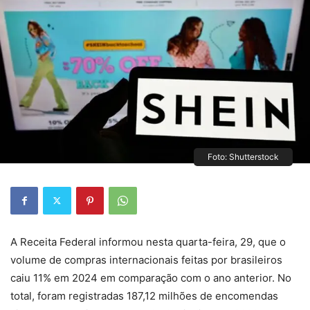
Foto: Shutterstock
A Receita Federal informou nesta quarta-feira, 29, que o
volume de compras internacionais feitas por brasileiros
caiu 11% em 2024 em comparação com o ano anterior. No
total, foram registradas 187,12 milhões de encomendas