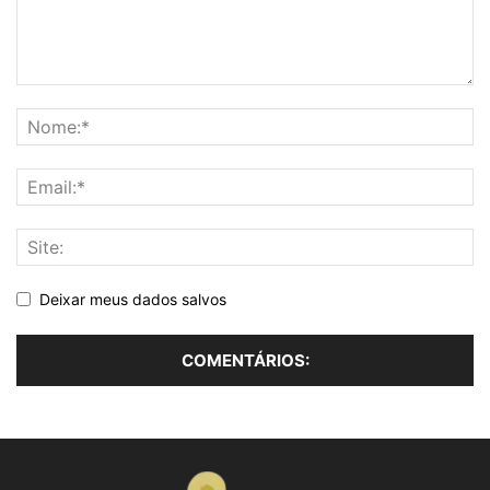
Deixar meus dados salvos