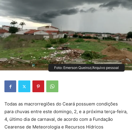
Foto: Emerson Queiroz/Arquivo pessoal
Todas as macrorregiões do Ceará possuem condições
para chuvas entre este domingo, 2, e a próxima terça-feira,
4, último dia de carnaval, de acordo com a Fundação
Cearense de Meteorologia e Recursos Hídricos