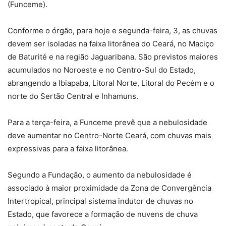
(Funceme).
Conforme o órgão, para hoje e segunda-feira, 3, as chuvas
devem ser isoladas na faixa litorânea do Ceará, no Maciço
de Baturité e na região Jaguaribana. São previstos maiores
acumulados no Noroeste e no Centro-Sul do Estado,
abrangendo a Ibiapaba, Litoral Norte, Litoral do Pecém e o
norte do Sertão Central e Inhamuns.
Para a terça-feira, a Funceme prevê que a nebulosidade
deve aumentar no Centro-Norte Ceará, com chuvas mais
expressivas para a faixa litorânea.
Segundo a Fundação, o aumento da nebulosidade é
associado à maior proximidade da Zona de Convergência
Intertropical, principal sistema indutor de chuvas no
Estado, que favorece a formação de nuvens de chuva