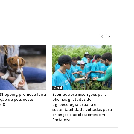
Geral
Shopping promove feira
Ecoinec abre inscrições para
ção de pets neste
oficinas gratuitas de
, 8
agroecologia urbana e
sustentabilidade voltadas para
crianças e adolescentes em
Fortaleza