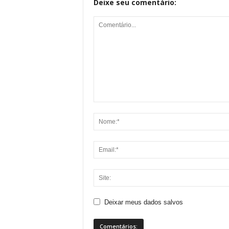
Deixe seu comentário:
Deixar meus dados salvos