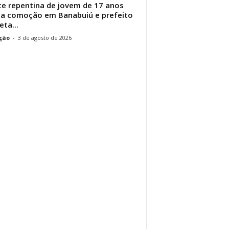
e repentina de jovem de 17 anos
a comoção em Banabuiú e prefeito
eta...
ção
-
3 de agosto de 2026