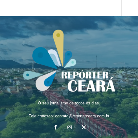
O seu jornalismo de todos os dias.
Fale conosco:
contato@reporterceara.com.br