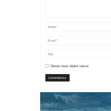
Deixar meus dados salvos