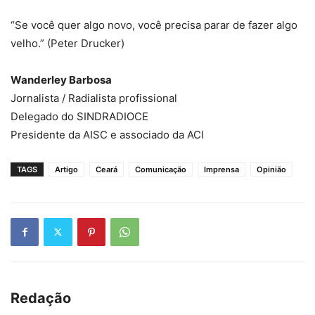
“Se você quer algo novo, você precisa parar de fazer algo
velho.” (Peter Drucker)
Wanderley Barbosa
Jornalista / Radialista profissional
Delegado do SINDRADIOCE
Presidente da AISC e associado da ACI
TAGS
Artigo
Ceará
Comunicação
Imprensa
Opinião
Redação