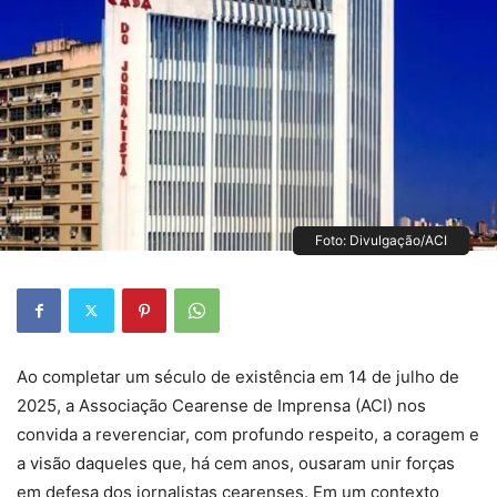
Foto: Divulgação/ACI
Ao completar um século de existência em 14 de julho de
2025, a Associação Cearense de Imprensa (ACI) nos
convida a reverenciar, com profundo respeito, a coragem e
a visão daqueles que, há cem anos, ousaram unir forças
em defesa dos jornalistas cearenses. Em um contexto