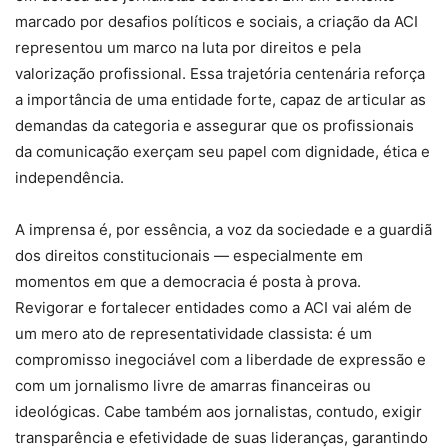
marcado por desafios políticos e sociais, a criação da ACI
representou um marco na luta por direitos e pela
valorização profissional. Essa trajetória centenária reforça
a importância de uma entidade forte, capaz de articular as
demandas da categoria e assegurar que os profissionais
da comunicação exerçam seu papel com dignidade, ética e
independência.
A imprensa é, por essência, a voz da sociedade e a guardiã
dos direitos constitucionais — especialmente em
momentos em que a democracia é posta à prova.
Revigorar e fortalecer entidades como a ACI vai além de
um mero ato de representatividade classista: é um
compromisso inegociável com a liberdade de expressão e
com um jornalismo livre de amarras financeiras ou
ideológicas. Cabe também aos jornalistas, contudo, exigir
transparência e efetividade de suas lideranças, garantindo