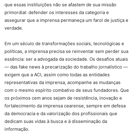
que essas instituições não se afastem de sua missão
primordial: defender os interesses da categoria e
assegurar que a imprensa permaneça um farol de justiça e
verdade.
Em um século de transformações sociais, tecnológicas e
políticas, a imprensa precisa se reinventar sem perder sua
essência: ser a advogada da sociedade. Os desafios atuais
— das fake news à precarização do trabalho jornalístico —
exigem que a ACI, assim como todas as entidades
representativas da imprensa, acompanhe as mudanças
com o mesmo espírito combativo de seus fundadores. Que
os próximos cem anos sejam de resistência, inovação e
fortalecimento da imprensa cearense, sempre em defesa
da democracia e da valorização dos profissionais que
dedicam suas vidas à busca e à disseminação da
informação.