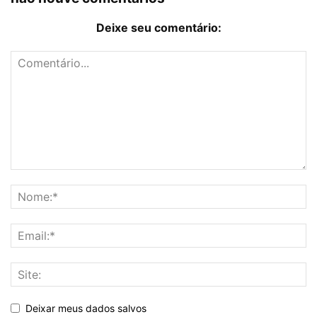
Deixe seu comentário:
Deixar meus dados salvos