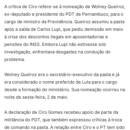
A crítica de Ciro refere-se à nomeação de Wolney Queiroz,
ex-deputado e presidente do PDT de Pernambuco, para o
cargo de ministro da Previdência.
Queiroz assumiu a pasta
após a saída de Carlos Lupi, que pediu demissão em meio
à crise dos descontos ilegais em aposentadorias e
pensões do INSS.
Embora Lupi não estivesse sob
investigação, enfrentava desgastes na condução do
problema.
Wolney Queiroz era o secretário-executivo da pasta e já
era considerado o nome preferido de Lula para o cargo
desde a formação do ministério.
Sua nomeação ocorreu na
noite de sexta-feira, 2 de maio.
A declaração de Ciro Gomes recebeu apoio de parte da
militância do PDT, que também expressou críticas à troca
de comando na pasta.
A relação entre Ciro e o PT tem sido