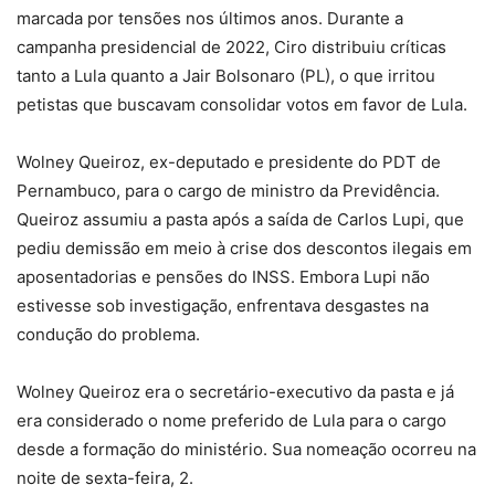
marcada por tensões nos últimos anos.
Durante a
campanha presidencial de 2022, Ciro distribuiu críticas
tanto a Lula quanto a Jair Bolsonaro (PL), o que irritou
petistas que buscavam consolidar votos em favor de Lula.
Wolney Queiroz, ex-deputado e presidente do PDT de
Pernambuco, para o cargo de ministro da Previdência.
Queiroz assumiu a pasta após a saída de Carlos Lupi, que
pediu demissão em meio à crise dos descontos ilegais em
aposentadorias e pensões do INSS.
Embora Lupi não
estivesse sob investigação, enfrentava desgastes na
condução do problema.
Wolney Queiroz era o secretário-executivo da pasta e já
era considerado o nome preferido de Lula para o cargo
desde a formação do ministério.
Sua nomeação ocorreu na
noite de sexta-feira, 2.