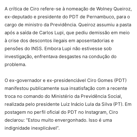
A crítica de Ciro refere-se à nomeação de Wolney Queiroz,
ex-deputado e presidente do PDT de Pernambuco, para o
cargo de ministro da Previdência.
Queiroz assumiu a pasta
após a saída de Carlos Lupi, que pediu demissão em meio
à crise dos descontos ilegais em aposentadorias e
pensões do INSS.
Embora Lupi não estivesse sob
investigação, enfrentava desgastes na condução do
problema.
O ex-governador e ex-presidenciável Ciro Gomes (PDT)
manifestou publicamente sua insatisfação com a recente
troca no comando do Ministério da Previdência Social,
realizada pelo presidente Luiz Inácio Lula da Silva (PT).
Em
postagem no perfil oficial do PDT no Instagram, Ciro
declarou: “Estou muito envergonhado. Isso é uma
indignidade inexplicável”
.