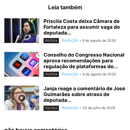
Leia também
Priscila Costa deixa Câmara de
Fortaleza para assumir vaga de
deputada...
Redação
-
6 de agosto de 2026
POLÍTICA
Conselho do Congresso Nacional
aprova recomendações para
regulação de plataformas de...
Redação
-
4 de agosto de 2026
POLÍTICA
Janja reage a comentário de José
Guimarães sobre atraso de
deputada...
Redação
-
30 de julho de 2026
POLÍTICA