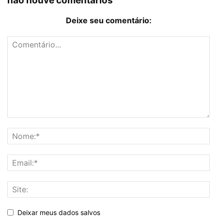
não houve comentários
Deixe seu comentário:
Deixar meus dados salvos