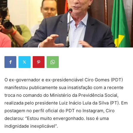
O ex-governador e ex-presidenciável Ciro Gomes (PDT)
manifestou publicamente sua insatisfação com a recente
troca no comando do Ministério da Previdência Social,
realizada pelo presidente Luiz Inácio Lula da Silva (PT).
Em
postagem no perfil oficial do PDT no Instagram, Ciro
declarou: “Estou muito envergonhado. Isso é uma
indignidade inexplicável”
.