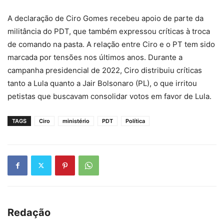
A declaração de Ciro Gomes recebeu apoio de parte da
militância do PDT, que também expressou críticas à troca
de comando na pasta.
A relação entre Ciro e o PT tem sido
marcada por tensões nos últimos anos.
Durante a
campanha presidencial de 2022, Ciro distribuiu críticas
tanto a Lula quanto a Jair Bolsonaro (PL), o que irritou
petistas que buscavam consolidar votos em favor de Lula.
TAGS
Ciro
ministério
PDT
Política
Redação