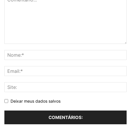
Deixar meus dados salvos