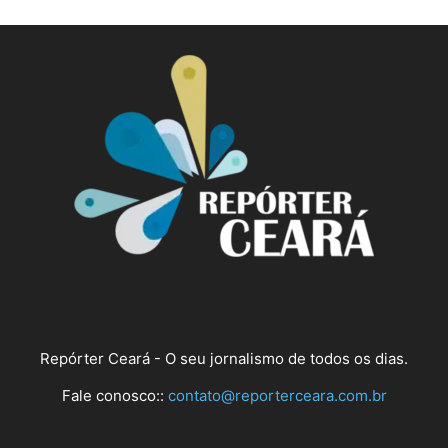
Repórter Ceará - O seu jornalismo de todos os dias.
Fale conosco::
contato@reporterceara.com.br