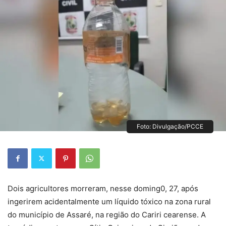
Foto: Divulgação/PCCE
Dois agricultores morreram, nesse doming0, 27, após
ingerirem acidentalmente um líquido tóxico na zona rural
do município de Assaré, na região do Cariri cearense. A