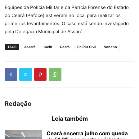
Equipes da Polícia Militar e da Perícia Forense do Estado
do Ceará (Pefoce) estiveram no local para realizar os
primeiros levantamentos. O caso está sendo investigado
pela Delegacia Municipal de Assaré.
TAGS
Assaré
Cariri
Ceará
Polícia Civil
Veneno
Redação
Leia também
Ceará encerra julho com queda