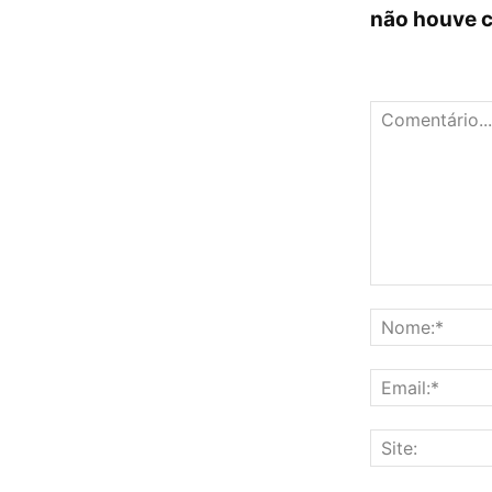
não houve 