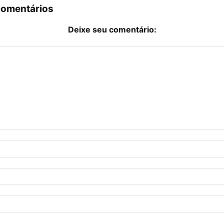
comentários
Deixe seu comentário: