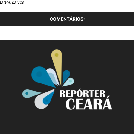
dados salvos