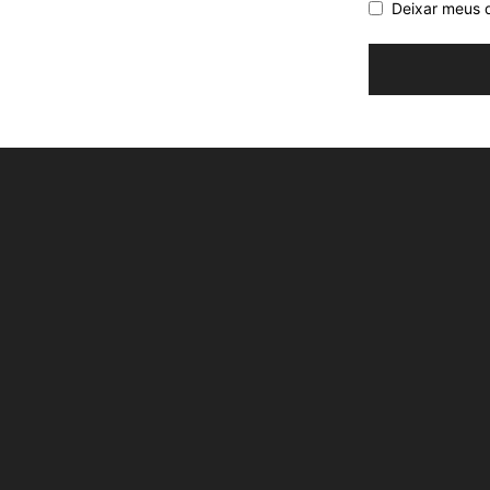
Deixar meus 