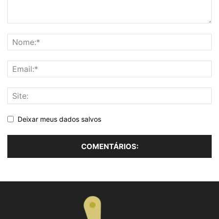
Deixar meus dados salvos