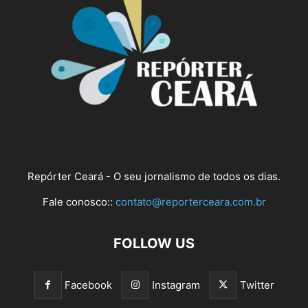
Repórter Ceará - O seu jornalismo de todos os dias.
Fale conosco::
contato@reporterceara.com.br
FOLLOW US
Facebook
Instagram
Twitter