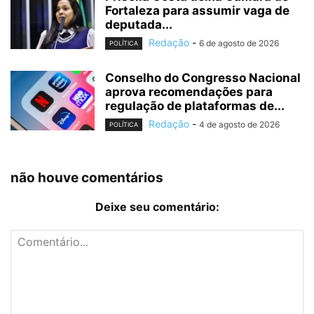
Fortaleza para assumir vaga de
deputada...
Redação
-
6 de agosto de 2026
POLÍTICA
Conselho do Congresso Nacional
aprova recomendações para
regulação de plataformas de...
Redação
-
4 de agosto de 2026
POLÍTICA
não houve comentários
Deixe seu comentário: