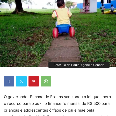
Foto: Lia de Paula/Agência Senado
O governador Elmano de Freitas sancionou a lei que libera
o recurso para o auxílio financeiro mensal de R$ 500 para
crianças e adolescentes órfãos de pai e mãe pela