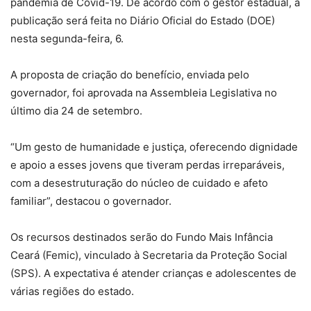
pandemia de Covid-19. De acordo com o gestor estadual, a
publicação será feita no Diário Oficial do Estado (DOE)
nesta segunda-feira, 6.
A proposta de criação do benefício, enviada pelo
governador, foi aprovada na Assembleia Legislativa no
último dia 24 de setembro.
“Um gesto de humanidade e justiça, oferecendo dignidade
e apoio a esses jovens que tiveram perdas irreparáveis,
com a desestruturação do núcleo de cuidado e afeto
familiar”, destacou o governador.
Os recursos destinados serão do Fundo Mais Infância
Ceará (Femic), vinculado à Secretaria da Proteção Social
(SPS). A expectativa é atender crianças e adolescentes de
várias regiões do estado.