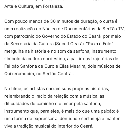
Arte e Cultura, em Fortaleza.
Com pouco menos de 30 minutos de duração, o curta é
uma realização do Núcleo de Documentários da SerTão TV,
com patrocínio do Governo do Estado do Ceará, por meio
da Secretaria da Cultura (Secult Ceará). “Puxa o Fole”
mergulha na história e no som da sanfona, instrumento
símbolo da cultura nordestina, a partir das trajetórias de
Felipão Sanfona de Ouro e Elias Mearim, dois músicos de
Quixeramobim, no Sertão Central.
No filme, os artistas narram suas próprias histórias,
relembrando o início da relação com a música, as
dificuldades do caminho e o amor pela sanfona,
instrumento que, para eles, é mais do que uma paixão: é
uma forma de expressar a identidade sertaneja e manter
viva a tradição musical do interior do Ceará.