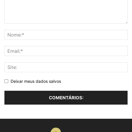
Deixar meus dados salvos