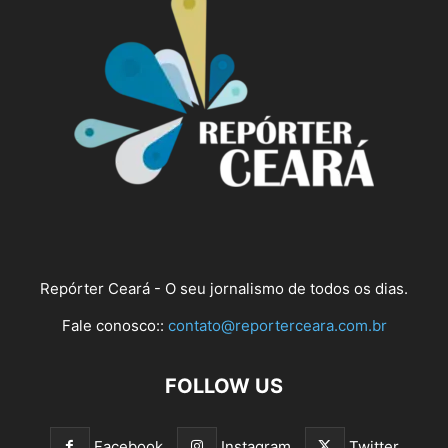
Repórter Ceará - O seu jornalismo de todos os dias.
Fale conosco::
contato@reporterceara.com.br
FOLLOW US
Facebook
Instagram
Twitter