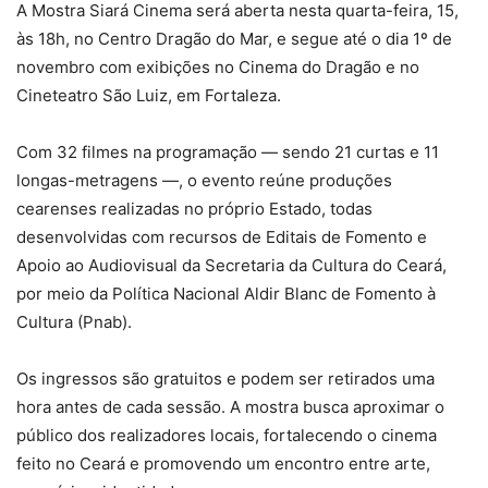
A Mostra Siará Cinema será aberta nesta quarta-feira, 15,
às 18h, no Centro Dragão do Mar, e segue até o dia 1º de
novembro com exibições no Cinema do Dragão e no
Cineteatro São Luiz, em Fortaleza.
Com 32 filmes na programação — sendo 21 curtas e 11
longas-metragens —, o evento reúne produções
cearenses realizadas no próprio Estado, todas
desenvolvidas com recursos de Editais de Fomento e
Apoio ao Audiovisual da Secretaria da Cultura do Ceará,
por meio da Política Nacional Aldir Blanc de Fomento à
Cultura (Pnab).
Os ingressos são gratuitos e podem ser retirados uma
hora antes de cada sessão. A mostra busca aproximar o
público dos realizadores locais, fortalecendo o cinema
feito no Ceará e promovendo um encontro entre arte,