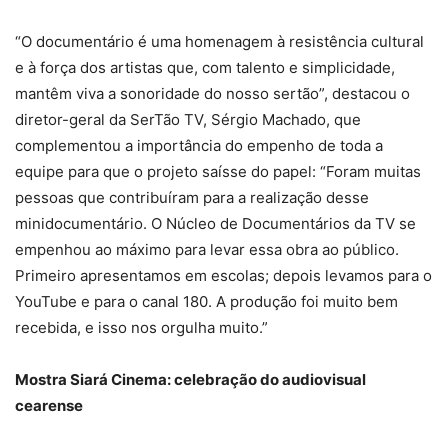
“O documentário é uma homenagem à resistência cultural
e à força dos artistas que, com talento e simplicidade,
mantêm viva a sonoridade do nosso sertão”, destacou o
diretor-geral da SerTão TV, Sérgio Machado, que
complementou a importância do empenho de toda a
equipe para que o projeto saísse do papel: “Foram muitas
pessoas que contribuíram para a realização desse
minidocumentário. O Núcleo de Documentários da TV se
empenhou ao máximo para levar essa obra ao público.
Primeiro apresentamos em escolas; depois levamos para o
YouTube e para o canal 180. A produção foi muito bem
recebida, e isso nos orgulha muito.”
Mostra Siará Cinema: celebração do audiovisual
cearense