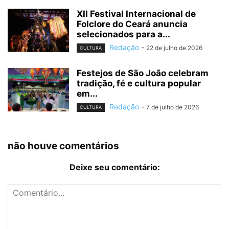
XII Festival Internacional de
Folclore do Ceará anuncia
selecionados para a...
Redação
-
22 de julho de 2026
CULTURA
Festejos de São João celebram
tradição, fé e cultura popular
em...
Redação
-
7 de julho de 2026
CULTURA
não houve comentários
Deixe seu comentário: