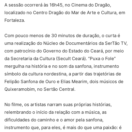
A sessão ocorrerá às 16h45, no Cinema do Dragão,
localizado no Centro Dragão do Mar de Arte e Cultura, em
Fortaleza.
Com pouco menos de 30 minutos de duração, o curta é
uma realização do Núcleo de Documentários da SerTão TV,
com patrocínio do Governo do Estado do Ceará, por meio
da Secretaria da Cultura (Secult Ceará). “Puxa o Fole”
mergulha na história e no som da sanfona, instrumento
símbolo da cultura nordestina, a partir das trajetórias de
Felipão Sanfona de Ouro e Elias Mearim, dois músicos de
Quixeramobim, no Sertão Central.
No filme, os artistas narram suas próprias histórias,
relembrando o início da relação com a música, as
dificuldades do caminho e o amor pela sanfona,
instrumento que, para eles, é mais do que uma paixão: é