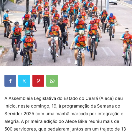
A Assembleia Legislativa do Estado do Ceará (Alece) deu
início, neste domingo, 19, à programação da Semana do
Servidor 2025 com uma manhã marcada por integração e
alegria. A primeira edição do Alece Bike reuniu mais de
500 servidores, que pedalaram juntos em um trajeto de 13