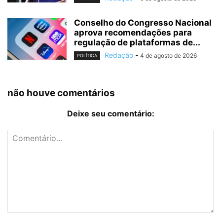
Conselho do Congresso Nacional
aprova recomendações para
regulação de plataformas de...
Redação
-
4 de agosto de 2026
POLÍTICA
não houve comentários
Deixe seu comentário: