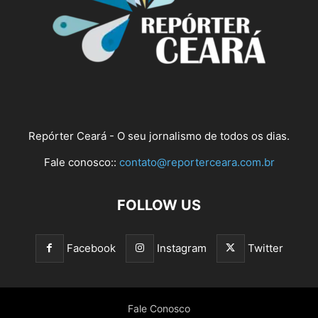
Repórter Ceará - O seu jornalismo de todos os dias.
Fale conosco::
contato@reporterceara.com.br
FOLLOW US
Facebook
Instagram
Twitter
Fale Conosco