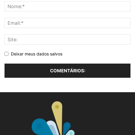
Deixar meus dados salvos