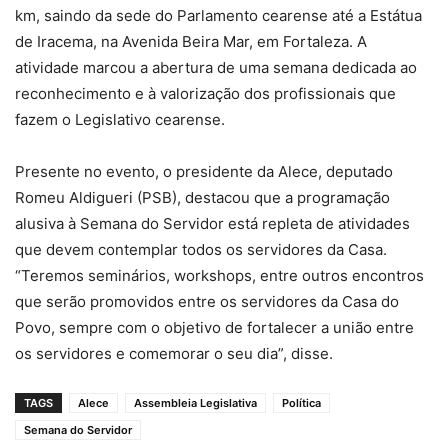
km, saindo da sede do Parlamento cearense até a Estátua
de Iracema, na Avenida Beira Mar, em Fortaleza. A
atividade marcou a abertura de uma semana dedicada ao
reconhecimento e à valorização dos profissionais que
fazem o Legislativo cearense.
Presente no evento, o presidente da Alece, deputado
Romeu Aldigueri (PSB), destacou que a programação
alusiva à Semana do Servidor está repleta de atividades
que devem contemplar todos os servidores da Casa.
“Teremos seminários, workshops, entre outros encontros
que serão promovidos entre os servidores da Casa do
Povo, sempre com o objetivo de fortalecer a união entre
os servidores e comemorar o seu dia”, disse.
TAGS
Alece
Assembleia Legislativa
Política
Semana do Servidor