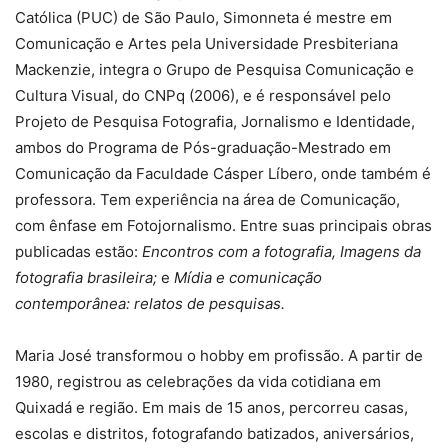
Católica (PUC) de São Paulo, Simonneta é mestre em
Comunicação e Artes pela Universidade Presbiteriana
Mackenzie, integra o Grupo de Pesquisa Comunicação e
Cultura Visual, do CNPq (2006), e é responsável pelo
Projeto de Pesquisa Fotografia, Jornalismo e Identidade,
ambos do Programa de Pós-graduação-Mestrado em
Comunicação da Faculdade Cásper Líbero, onde também é
professora. Tem experiência na área de Comunicação,
com ênfase em Fotojornalismo. Entre suas principais obras
publicadas estão:
Encontros com a fotografia, Imagens da
fotografia brasileira;
e
Mídia e comunicação
contemporânea: relatos de pesquisas.
Maria José transformou o hobby em profissão. A partir de
1980, registrou as celebrações da vida cotidiana em
Quixadá e região. Em mais de 15 anos, percorreu casas,
escolas e distritos, fotografando batizados, aniversários,