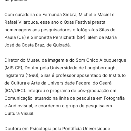
Com curadoria de Fernanda Siebra, Michelle Maciel e
Rafael Vilarouca, esse ano o Qxas Festival presta
homenagens aos pesquisadores e fotógrafos Silas de
Paula (CE) e Simonetta Persichetti (SP), além de Maria
José da Costa Braz, de Quixadá.
Diretor do Museu da Imagem e do Som Chico Albuquerque
(MIS.CE), Doutor pela Universidade de Loughborough,
Inglaterra (1996), Silas é professor aposentado do Instituto
de Cultura e Arte da Universidade Federal do Ceará
(ICA/UFC). Integrou o programa de pós-graduação em
Comunicação, atuando na linha de pesquisa em Fotografia
e Audiovisual, e coordenou o grupo de pesquisa em
Cultura Visual.
Doutora em Psicologia pela Pontifícia Universidade