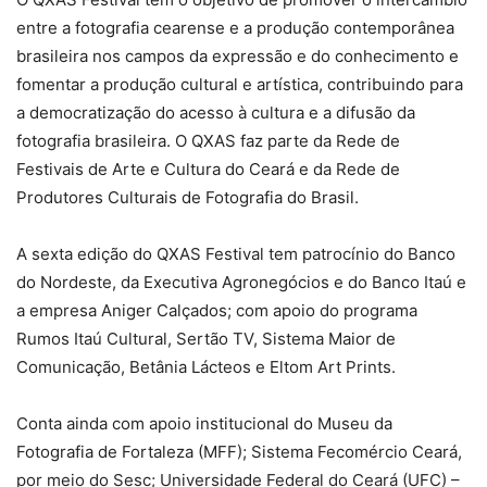
entre a fotografia cearense e a produção contemporânea
brasileira nos campos da expressão e do conhecimento e
fomentar a produção cultural e artística, contribuindo para
a democratização do acesso à cultura e a difusão da
fotografia brasileira. O QXAS faz parte da Rede de
Festivais de Arte e Cultura do Ceará e da Rede de
Produtores Culturais de Fotografia do Brasil.
A sexta edição do QXAS Festival tem patrocínio do Banco
do Nordeste, da Executiva Agronegócios e do Banco Itaú e
a empresa Aniger Calçados; com apoio do programa
Rumos Itaú Cultural, Sertão TV, Sistema Maior de
Comunicação, Betânia Lácteos e Eltom Art Prints.
Conta ainda com apoio institucional do Museu da
Fotografia de Fortaleza (MFF); Sistema Fecomércio Ceará,
por meio do Sesc; Universidade Federal do Ceará (UFC) –