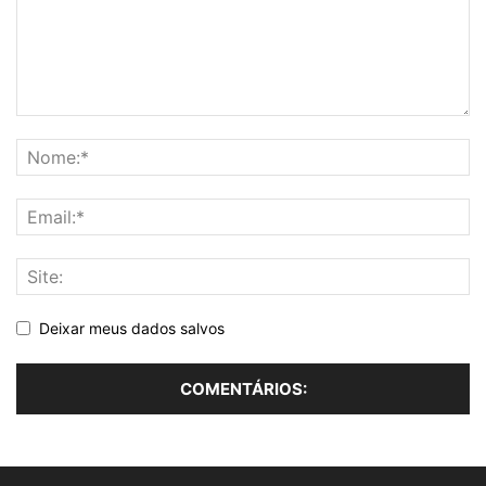
Deixar meus dados salvos