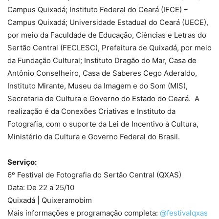
Campus Quixadá; Instituto Federal do Ceará (IFCE) –
Campus Quixadá; Universidade Estadual do Ceará (UECE),
por meio da Faculdade de Educação, Ciências e Letras do
Sertão Central (FECLESC), Prefeitura de Quixadá, por meio
da Fundação Cultural; Instituto Dragão do Mar, Casa de
Antônio Conselheiro, Casa de Saberes Cego Aderaldo,
Instituto Mirante, Museu da Imagem e do Som (MIS),
Secretaria de Cultura e Governo do Estado do Ceará. A
realização é da Conexões Criativas e Instituto da
Fotografia, com o suporte da Lei de Incentivo à Cultura,
Ministério da Cultura e Governo Federal do Brasil.
Serviço:
6º Festival de Fotografia do Sertão Central (QXAS)
Data: De 22 a 25/10
Quixadá | Quixeramobim
Mais informações e programação completa:
@festivalqxas