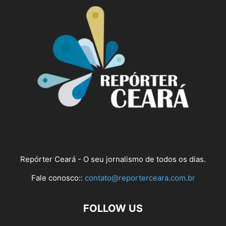
Repórter Ceará - O seu jornalismo de todos os dias.
Fale conosco::
contato@reporterceara.com.br
FOLLOW US