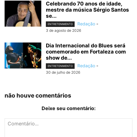
Celebrando 70 anos de idade,
mestre da música Sérgio Santos
se...
Redação
-
ENTRETENIMENTO
3 de agosto de 2026
Dia Internacional do Blues será
comemorado em Fortaleza com
show de...
Redação
-
ENTRETENIMENTO
30 de julho de 2026
não houve comentários
Deixe seu comentário: