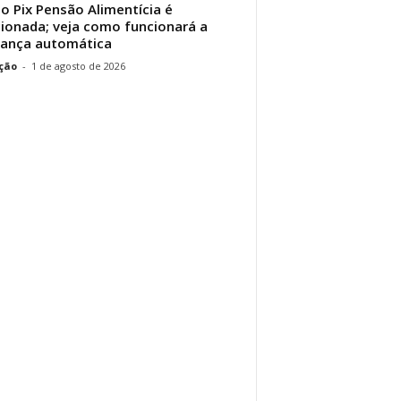
do Pix Pensão Alimentícia é
ionada; veja como funcionará a
ança automática
ção
-
1 de agosto de 2026