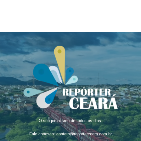
O seu jornalismo de todos os dias.
Fale conosco:
contato@reporterceara.com.br