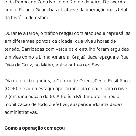
e da Penha, na Zona Norte do Rio de Janeiro. De acordo
com o Palácio Guanabara, trata-se da operação mais letal
da história do estado.
Durante a tarde, o tráfico reagiu com ataques e represálias
em diferentes pontos da cidade, que viveu horas de
tensão. Barricadas com veículos e entulho foram erguidas
em vias como a Linha Amarela, Grajaú-Jacarepaguá e Rua
Dias da Cruz, no Méier, entre outras regiões.
Diante dos bloqueios, o Centro de Operações e Resiliência
(COR) elevou o estágio operacional da cidade para o nível
2 (em uma escala de 5). A Polícia Militar determinou a
mobilização de todo o efetivo, suspendendo atividades
administrativas.
Como a operação começou