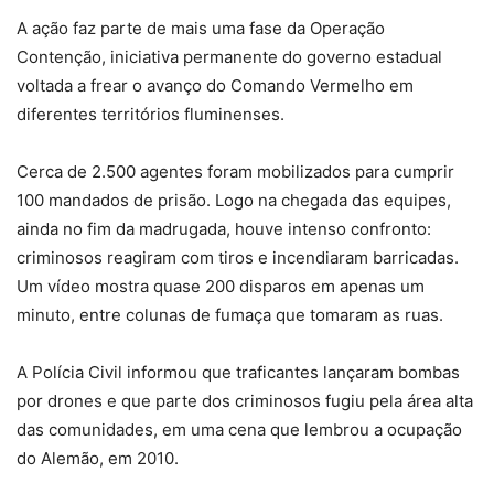
A ação faz parte de mais uma fase da Operação
Contenção, iniciativa permanente do governo estadual
voltada a frear o avanço do Comando Vermelho em
diferentes territórios fluminenses.
Cerca de 2.500 agentes foram mobilizados para cumprir
100 mandados de prisão. Logo na chegada das equipes,
ainda no fim da madrugada, houve intenso confronto:
criminosos reagiram com tiros e incendiaram barricadas.
Um vídeo mostra quase 200 disparos em apenas um
minuto, entre colunas de fumaça que tomaram as ruas.
A Polícia Civil informou que traficantes lançaram bombas
por drones e que parte dos criminosos fugiu pela área alta
das comunidades, em uma cena que lembrou a ocupação
do Alemão, em 2010.