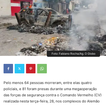
Foto: Fabiano Rocha/Ag. O Globo
Pelo menos 64 pessoas morreram, entre elas quatro
policiais, e 81 foram presas durante uma megaoperação
das forças de segurança contra o Comando Vermelho (CV)
realizada nesta terça-feira, 28, nos complexos do Alemão