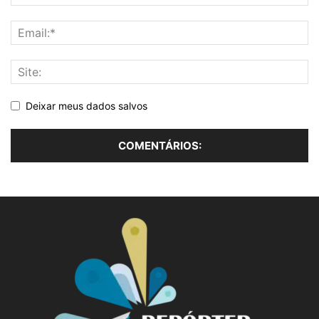
Deixar meus dados salvos