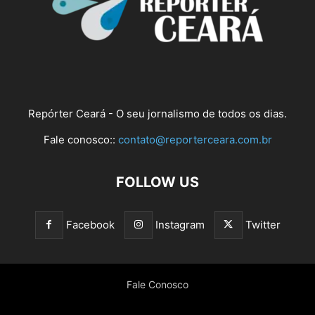
Repórter Ceará - O seu jornalismo de todos os dias.
Fale conosco::
contato@reporterceara.com.br
FOLLOW US
Facebook
Instagram
Twitter
Fale Conosco