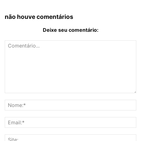
não houve comentários
Deixe seu comentário: