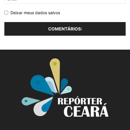
Deixar meus dados salvos