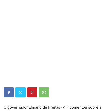
O governador Elmano de Freitas (PT) comentou sobre a