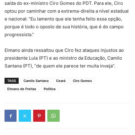
saída do ex-ministro Ciro Gomes do PDT. Para ele, Ciro
optou por caminhar com a extrema-direita a nível estadual
e nacional: “Eu lamento que ele tenha feito essa opção,
porque é todo o oposto de sua história, que é do campo
progressista.”
Elmano ainda ressaltou que Ciro fez ataques injustos ao
presidente Lula (PT) e ao ministro da Educação, Camilo
Santana (PT), “de quem ele parece ter muita inveja”.
TAGS
Camilo Santana
Ceará
Ciro Gomes
Elmano de Freitas
Política