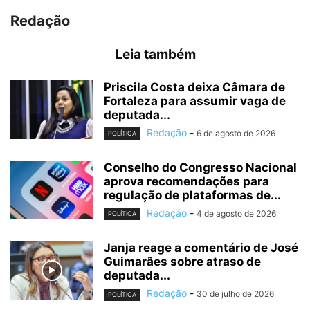
Redação
Leia também
Priscila Costa deixa Câmara de
Fortaleza para assumir vaga de
deputada...
Redação
-
6 de agosto de 2026
POLÍTICA
Conselho do Congresso Nacional
aprova recomendações para
regulação de plataformas de...
Redação
-
4 de agosto de 2026
POLÍTICA
Janja reage a comentário de José
Guimarães sobre atraso de
deputada...
Redação
-
30 de julho de 2026
POLÍTICA