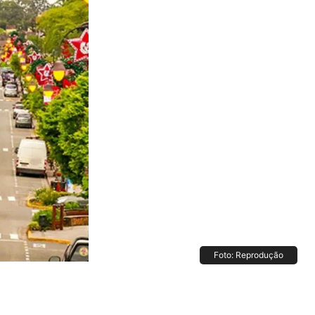
Foto: Reprodução