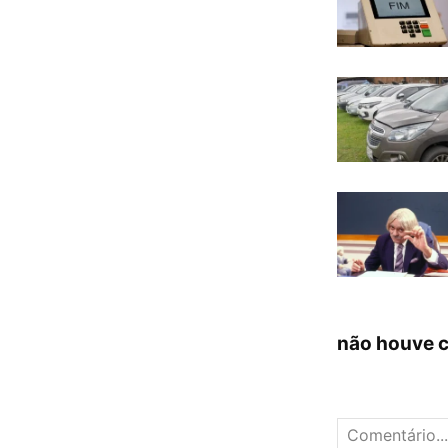
não houve 