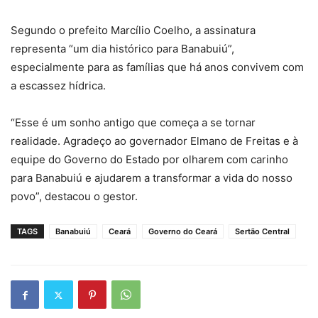
Segundo o prefeito Marcílio Coelho, a assinatura
representa “um dia histórico para Banabuiú”,
especialmente para as famílias que há anos convivem com
a escassez hídrica.
“Esse é um sonho antigo que começa a se tornar
realidade. Agradeço ao governador Elmano de Freitas e à
equipe do Governo do Estado por olharem com carinho
para Banabuiú e ajudarem a transformar a vida do nosso
povo”, destacou o gestor.
TAGS
Banabuiú
Ceará
Governo do Ceará
Sertão Central