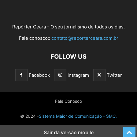
Repórter Ceará - O seu jornalismo de todos os dias.
Fale conosco::
contato@reporterceara.com.br
FOLLOW US
Facebook
Instagram
Twitter
Fale Conosco
© 2024 -
Sistema Maior de Comunicação - SMC.
Sair da versão mobile