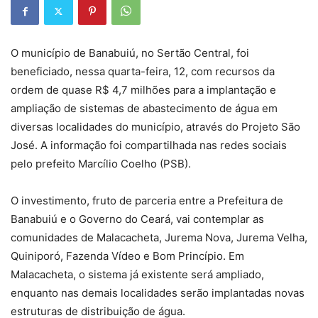
O município de Banabuiú, no Sertão Central, foi
beneficiado, nessa quarta-feira, 12, com recursos da
ordem de quase R$ 4,7 milhões para a implantação e
ampliação de sistemas de abastecimento de água em
diversas localidades do município, através do Projeto São
José. A informação foi compartilhada nas redes sociais
pelo prefeito Marcílio Coelho (PSB).
O investimento, fruto de parceria entre a Prefeitura de
Banabuiú e o Governo do Ceará, vai contemplar as
comunidades de Malacacheta, Jurema Nova, Jurema Velha,
Quiniporó, Fazenda Vídeo e Bom Princípio. Em
Malacacheta, o sistema já existente será ampliado,
enquanto nas demais localidades serão implantadas novas
estruturas de distribuição de água.