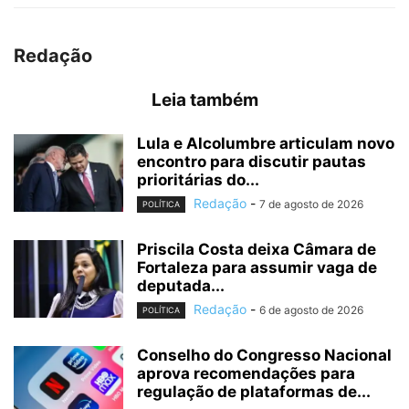
Redação
Leia também
Lula e Alcolumbre articulam novo
encontro para discutir pautas
prioritárias do...
Redação
-
7 de agosto de 2026
POLÍTICA
Priscila Costa deixa Câmara de
Fortaleza para assumir vaga de
deputada...
Redação
-
6 de agosto de 2026
POLÍTICA
Conselho do Congresso Nacional
aprova recomendações para
regulação de plataformas de...