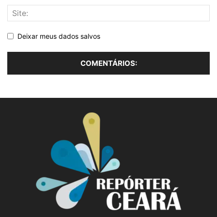
Deixar meus dados salvos