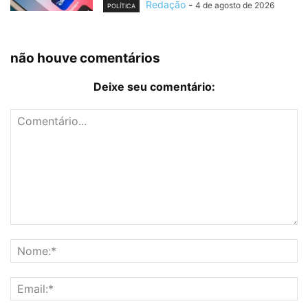
Redação
-
4 de agosto de 2026
POLÍTICA
não houve comentários
Deixe seu comentário: