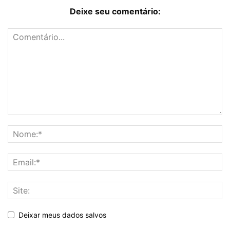
Deixe seu comentário:
Deixar meus dados salvos