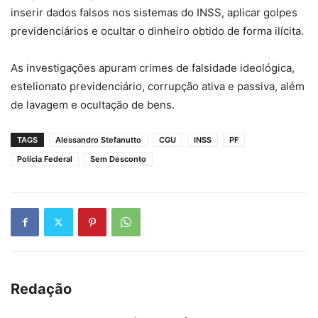
inserir dados falsos nos sistemas do INSS, aplicar golpes
previdenciários e ocultar o dinheiro obtido de forma ilícita.
As investigações apuram crimes de falsidade ideológica,
estelionato previdenciário, corrupção ativa e passiva, além
de lavagem e ocultação de bens.
TAGS
Alessandro Stefanutto
CGU
INSS
PF
Polícia Federal
Sem Desconto
Redação