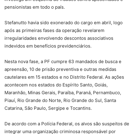
pensionistas em todo o país.
Stefanutto havia sido exonerado do cargo em abril, logo
após as primeiras fases da operação revelarem
irregularidades envolvendo descontos associativos
indevidos em benefícios previdenciários.
Nesta nova fase, a PF cumpre 63 mandados de busca e
apreensão, 10 de prisão preventiva e outras medidas
cautelares em 15 estados e no Distrito Federal. As ações
acontecem nos estados do Espírito Santo, Goiás,
Maranhão, Minas Gerais, Paraíba, Paraná, Pernambuco,
Piauí, Rio Grande do Norte, Rio Grande do Sul, Santa
Catarina, São Paulo, Sergipe e Tocantins.
De acordo com a Polícia Federal, os alvos são suspeitos de
integrar uma organização criminosa responsável por