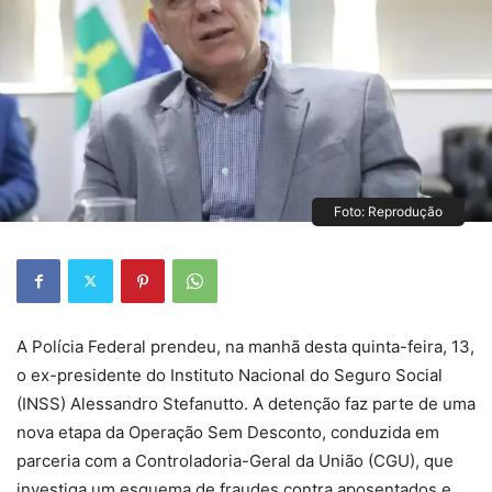
Foto: Reprodução
A Polícia Federal prendeu, na manhã desta quinta-feira, 13,
o ex-presidente do Instituto Nacional do Seguro Social
(INSS) Alessandro Stefanutto. A detenção faz parte de uma
nova etapa da Operação Sem Desconto, conduzida em
parceria com a Controladoria-Geral da União (CGU), que
investiga um esquema de fraudes contra aposentados e