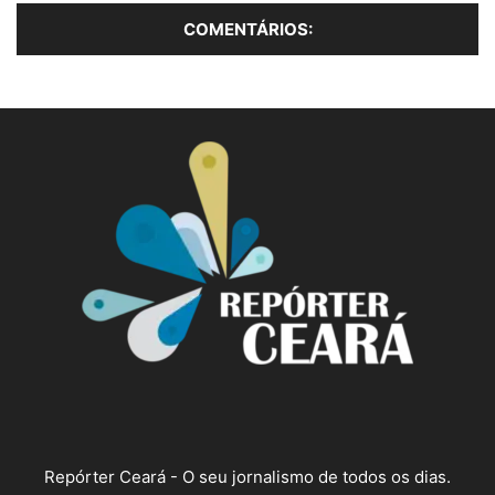
Repórter Ceará - O seu jornalismo de todos os dias.