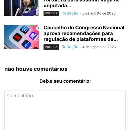
deputada...
Redação
-
6 de agosto de 2026
POLÍTICA
Conselho do Congresso Nacional
aprova recomendações para
regulação de plataformas de...
Redação
-
4 de agosto de 2026
POLÍTICA
não houve comentários
Deixe seu comentário: