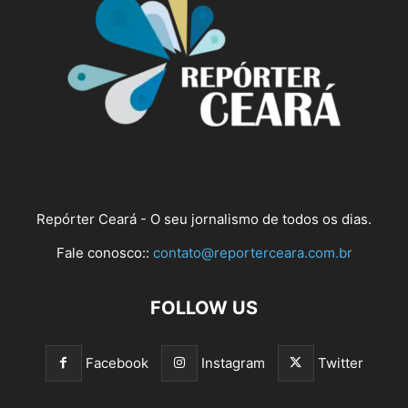
Repórter Ceará - O seu jornalismo de todos os dias.
Fale conosco::
contato@reporterceara.com.br
FOLLOW US
Facebook
Instagram
Twitter