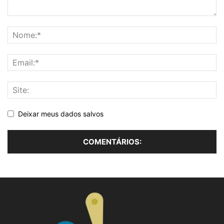
Deixar meus dados salvos