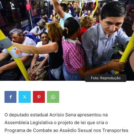
Foto: Reprodução
O deputado estadual Acrísio Sena apresentou na
Assembleia Legislativa o projeto de lei que cria o
Programa de Combate ao Assédio Sexual nos Transportes