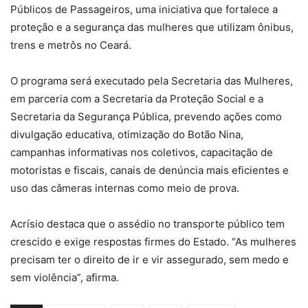
Públicos de Passageiros, uma iniciativa que fortalece a
proteção e a segurança das mulheres que utilizam ônibus,
trens e metrôs no Ceará.
O programa será executado pela Secretaria das Mulheres,
em parceria com a Secretaria da Proteção Social e a
Secretaria da Segurança Pública, prevendo ações como
divulgação educativa, otimização do Botão Nina,
campanhas informativas nos coletivos, capacitação de
motoristas e fiscais, canais de denúncia mais eficientes e
uso das câmeras internas como meio de prova.
Acrísio destaca que o assédio no transporte público tem
crescido e exige respostas firmes do Estado. “As mulheres
precisam ter o direito de ir e vir assegurado, sem medo e
sem violência”, afirma.