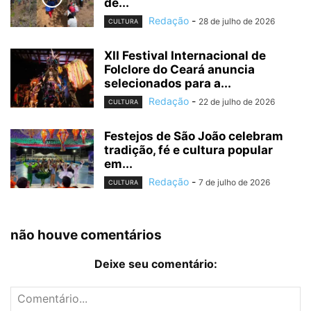
de...
Redação
-
28 de julho de 2026
CULTURA
XII Festival Internacional de
Folclore do Ceará anuncia
selecionados para a...
Redação
-
22 de julho de 2026
CULTURA
Festejos de São João celebram
tradição, fé e cultura popular
em...
Redação
-
7 de julho de 2026
CULTURA
não houve comentários
Deixe seu comentário: