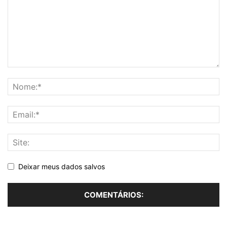
Deixar meus dados salvos