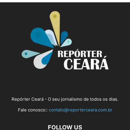
Repórter Ceará - O seu jornalismo de todos os dias.
Fale conosco::
contato@reporterceara.com.br
FOLLOW US