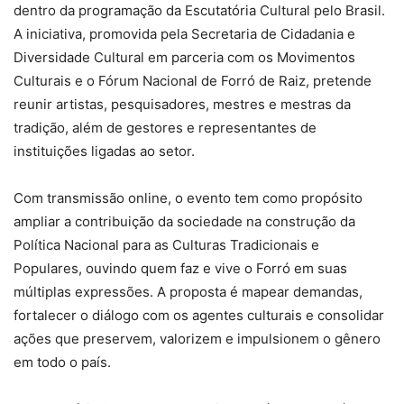
dentro da programação da Escutatória Cultural pelo Brasil.
A iniciativa, promovida pela Secretaria de Cidadania e
Diversidade Cultural em parceria com os Movimentos
Culturais e o Fórum Nacional de Forró de Raiz, pretende
reunir artistas, pesquisadores, mestres e mestras da
tradição, além de gestores e representantes de
instituições ligadas ao setor.
Com transmissão online, o evento tem como propósito
ampliar a contribuição da sociedade na construção da
Política Nacional para as Culturas Tradicionais e
Populares, ouvindo quem faz e vive o Forró em suas
múltiplas expressões. A proposta é mapear demandas,
fortalecer o diálogo com os agentes culturais e consolidar
ações que preservem, valorizem e impulsionem o gênero
em todo o país.