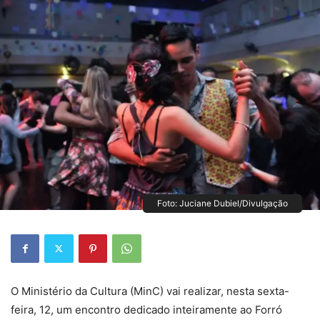
Foto: Juciane Dubiel/Divulgação
O Ministério da Cultura (MinC) vai realizar, nesta sexta-
feira, 12, um encontro dedicado inteiramente ao Forró