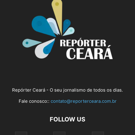
Repórter Ceará - O seu jornalismo de todos os dias.
Fale conosco::
contato@reporterceara.com.br
FOLLOW US