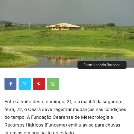
Foto: Honório Barbosa
Entre a noite deste domingo, 21, e a manhã da segunda-
feira, 22, o Ceará deve registrar mudanças nas condições
do tempo. A Fundação Cearense de Meteorologia e
Recursos Hídricos (Funceme) emitiu aviso para chuvas
intensas em boa parte do estado.