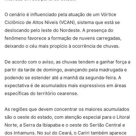
O cenário é influenciado pela atuação de um Vórtice
Ciclônico de Altos Níveis (VCAN), sistema que está se
deslocando pelo leste do Nordeste. A presença do
fenômeno favorece a formação de nuvens carregadas,
deixando o céu mais propício à ocorrência de chuvas.
De acordo com o aviso, as chuvas tendem a ganhar força a
partir da tarde de domingo, avançando pela madrugada e
podendo se estender até a manhã da segunda-feira. A
expectativa é de acumulados mais expressivos em áreas
específicas do território cearense.
As regiões que devem concentrar os maiores acumulados
são o oeste do estado, com atenção especial para o Litoral
Norte, a Serra da Ibiapaba e o oeste do Sertão Central e
dos Inhamuns. No sul do Ceará, o Cariri também aparece