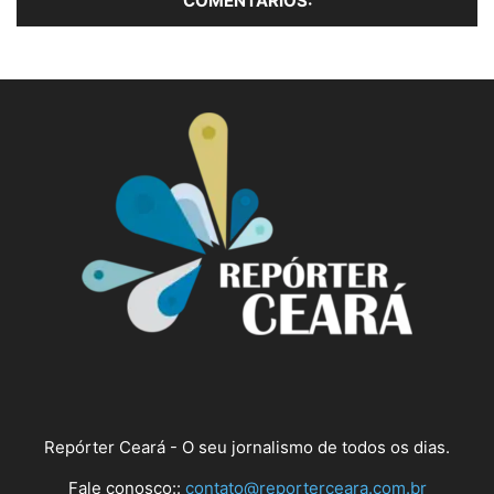
Repórter Ceará - O seu jornalismo de todos os dias.
Fale conosco::
contato@reporterceara.com.br