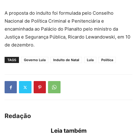
A proposta do indulto foi formulada pelo Conselho
Nacional de Política Criminal e Penitenciária e
encaminhada ao Palácio do Planalto pelo ministro da
Justiça e Segurança Pública, Ricardo Lewandowski, em 10
de dezembro.
TAGS
Governo Lula
Indulto de Natal
Lula
Política
Redação
Leia também