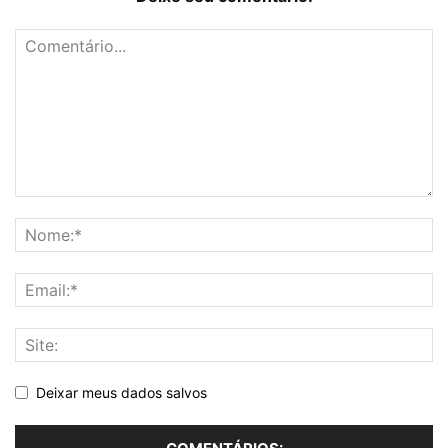
Deixar meus dados salvos