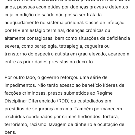
anos, pessoas acometidas por doenças graves e detentos
cuja condição de saúde não possa ser tratada
adequadamente no sistema prisional. Casos de infecção
por HIV em estágio terminal, doenças crônicas ou
altamente contagiosas, bem como situações de deficiência
severa, como paraplegia, tetraplegia, cegueira ou
transtorno do espectro autista em grau elevado, aparecem
entre as prioridades previstas no decreto.
Por outro lado, o governo reforçou uma série de
impedimentos. Não terão acesso ao benefício líderes de
facções criminosas, presos submetidos ao Regime
Disciplinar Diferenciado (RDD) ou custodiados em
presídios de segurança máxima. Também permanecem
excluídos condenados por crimes hediondos, tortura,
terrorismo, racismo, lavagem de dinheiro e ocultação de
bens.