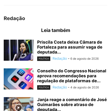
Redação
Leia também
Priscila Costa deixa Câmara de
Fortaleza para assumir vaga de
deputada...
Redação
-
6 de agosto de 2026
POLÍTICA
Conselho do Congresso Nacional
aprova recomendações para
regulação de plataformas de...
Redação
-
4 de agosto de 2026
POLÍTICA
Janja reage a comentário de José
Guimarães sobre atraso de
deputada...