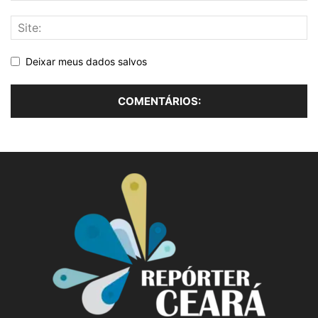
Deixar meus dados salvos