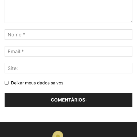
Deixar meus dados salvos