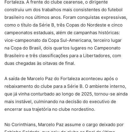
Fortaleza. À frente do clube cearense, o dirigente
construiu um dos trabalhos mais consistentes do futebol
brasileiro nos últimos anos. Foram conquistas expressivas,
como o título da Série B, três Copas do Nordeste e cinco
campeonatos estaduais, além de campanhas históricas:
vice-campeonato da Copa Sul-Americana, terceiro lugar
na Copa do Brasil, dois quartos lugares no Campeonato
Brasileiro e três classificações para a Libertadores, com
duas chegadas às oitavas de final.
A saída de Marcelo Paz do Fortaleza aconteceu após o
rebaixamento do clube para a Série B. O ambiente interno,
que já vinha conturbado ao longo de 2025, tornou-se ainda
mais instável, culminando na decisão do executivo de
encerrar sua trajetória no clube nordestino.
No Corinthians, Marcelo Paz assume o cargo deixado por