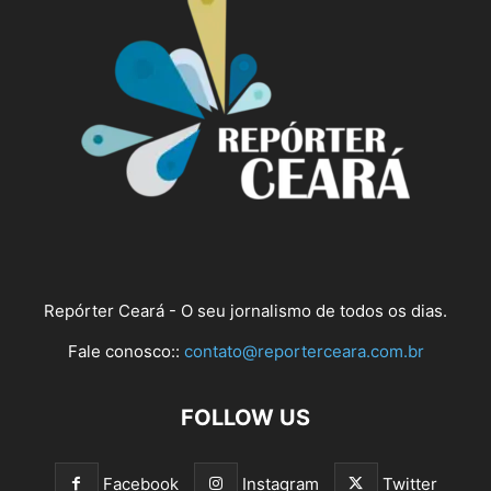
Repórter Ceará - O seu jornalismo de todos os dias.
Fale conosco::
contato@reporterceara.com.br
FOLLOW US
Facebook
Instagram
Twitter