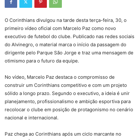
O Corinthians divulgou na tarde desta terça-feira, 30, o
primeiro vídeo oficial com Marcelo Paz como novo
executivo de futebol do clube. Publicado nas redes sociais
do Alvinegro, o material marca o início da passagem do
dirigente pelo Parque São Jorge e traz uma mensagem de
otimismo para o futuro da equipe.
No vídeo, Marcelo Paz destaca o compromisso de
construir um Corinthians competitivo e com um projeto
sólido a longo prazo. Segundo o executivo, a ideia é unir
planejamento, profissionalismo e ambição esportiva para
recolocar o clube em posição de protagonismo no cenário
nacional e internacional.
Paz chega ao Corinthians após um ciclo marcante no